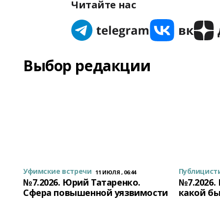
Читайте нас
Выбор редакции
Уфимские встречи
Публицист
11 ИЮЛЯ , 06:44
№7.2026. Юрий Татаренко.
№7.2026.
Сфера повышенной уязвимости
какой бы