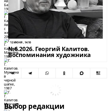
12 ИЮНЯ , 14:10
№6.2026. Георгий Калитов.
Воспоминания художника
Выбор редакции