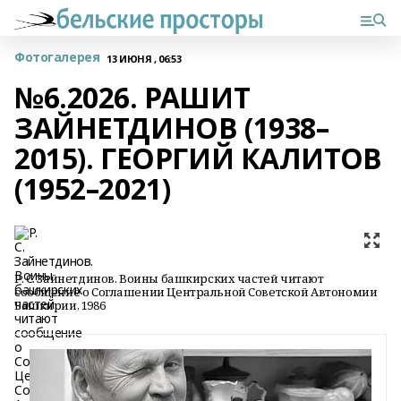
Фотогалерея
13 ИЮНЯ , 06:53
№6.2026. РАШИТ
ЗАЙНЕТДИНОВ (1938–
2015). ГЕОРГИЙ КАЛИТОВ
(1952–2021)
Р. С. Зайнетдинов. Воины башкирских частей читают
сообщение о Соглашении Центральной Советской Автономии
Башкирии, 1986