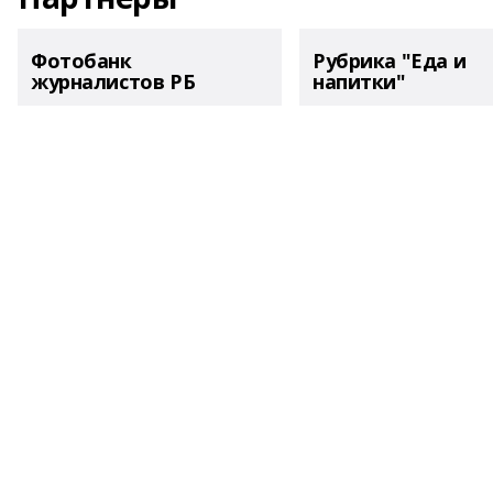
Фотобанк
Рубрика "Еда и
журналистов РБ
напитки"