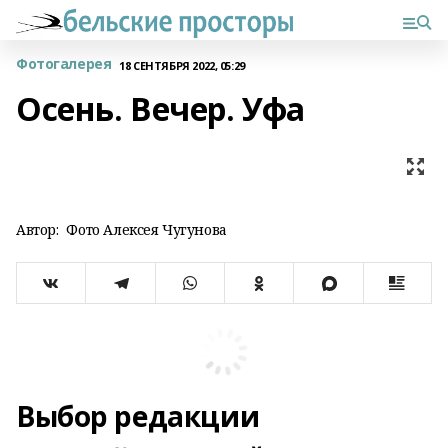
Фотогалерея
18 СЕНТЯБРЯ 2022, 05:29
Осень. Вечер. Уфа
Автор:
Фото Алексея Чугунова
Выбор редакции