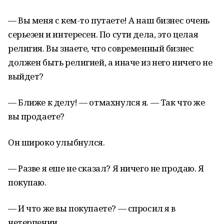
— Вы меня с кем-то путаете! А наш бизнес очень
серьезен и интересен. По сути дела, это целая
религия. Вы знаете, что современный бизнес
должен быть религией, а иначе из него ничего не
выйдет?
— Ближе к делу! — отмахнулся я. — Так что же
вы продаете?
Он широко улыбнулся.
— Разве я еше не сказал? Я ничего не продаю. Я
покупаю.
— И что же вы покупаете? — спросил я в
нетерпении.