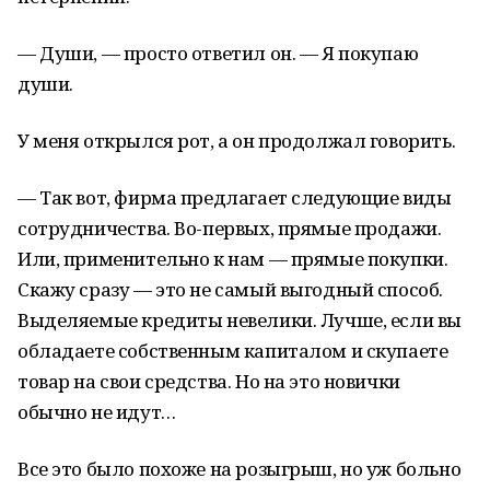
— Души, — просто ответил он. — Я покупаю
души.
У меня открылся рот, а он продолжал говорить.
— Так вот, фирма предлагает следующие виды
сотрудничества. Во-первых, прямые продажи.
Или, применительно к нам — прямые покупки.
Скажу сразу — это не самый выгодный способ.
Выделяемые кредиты невелики. Лучше, если вы
обладаете собственным капиталом и скупаете
товар на свои средства. Но на это новички
обычно не идут…
Все это было похоже на розыгрыш, но уж больно