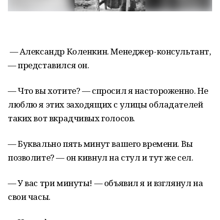
— Александр Коленкин. Менеджер-консультант,
— представился он.
— Что вы хотите? — спросил я настороженно. Не
люблю я этих заходящих с улицы обладателей
таких вот вкрадчивых голосов.
— Буквально пять минут вашего времени. Вы
позволите? — он кивнул на стул и тут же сел.
— У вас три минуты! — объявил я и взглянул на
свои часы.