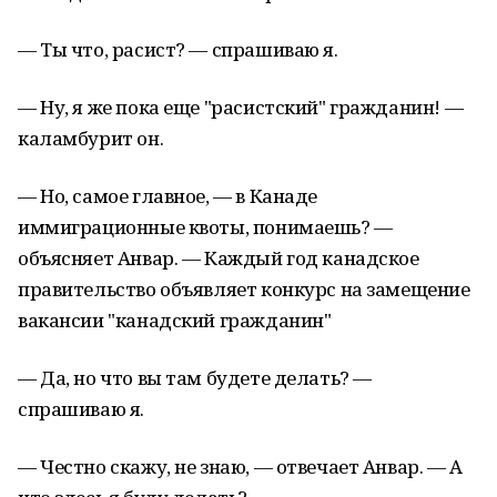
— Ты что, расист? — спрашиваю я.
— Ну, я же пока еще "расистский" гражданин! —
каламбурит он.
— Но, самое главное, — в Канаде
иммиграционные квоты, понимаешь? —
объясняет Анвар. — Каждый год канадское
правительство объявляет конкурс на замещение
вакансии "канадский гражданин"
— Да, но что вы там будете делать? —
спрашиваю я.
— Честно скажу, не знаю, — отвечает Анвар. — А