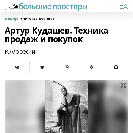
Юмор
7 ОКТЯБРЯ 2025, 08:59
Артур Кудашев. Техника
продаж и покупок
Юморески