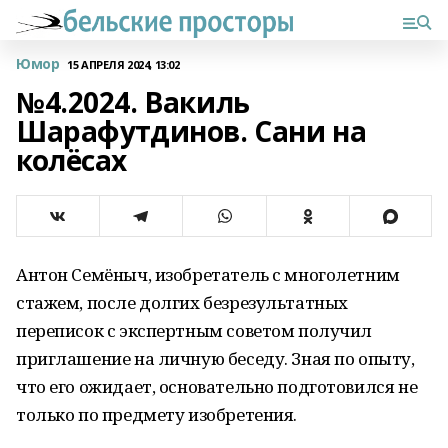
Юмор
15 АПРЕЛЯ 2024, 13:02
№4.2024. Вакиль
Шарафутдинов. Сани на
колёсах
Антон Семёныч, изобретатель с многолетним
стажем, после долгих безрезультатных
переписок с экспертным советом получил
приглашение на личную беседу. Зная по опыту,
что его ожидает, основательно подготовился не
только по предмету изобретения.