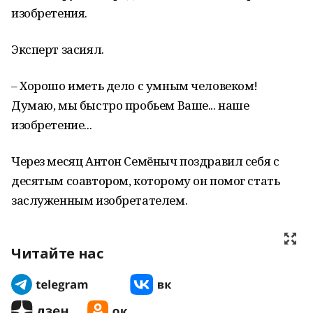
изобретения.
Эксперт засиял.
– Хорошо иметь дело с умным человеком!
Думаю, мы быстро пробьем Ваше... наше
изобретение...
Через месяц Антон Семёныч поздравил себя с
десятым соавтором, которому он помог стать
заслуженным изобретателем.
Читайте нас