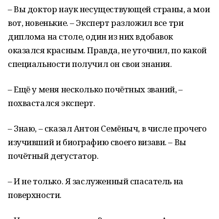
– Вы доктор наук несуществующей страны, а мои
вот, новенькие. – Эксперт разложил все три
диплома на столе, один из них вдобавок
оказался красным. Правда, не уточнил, по какой
специальности получил он свои знания.
– Ещё у меня несколько почётных званий, –
похвастался эксперт.
– Знаю, – сказал Антон Семёныч, в числе прочего
изучивший и биографию своего визави. – Вы
почётный дегустатор.
– И не только. Я заслуженный спасатель на
поверхности.