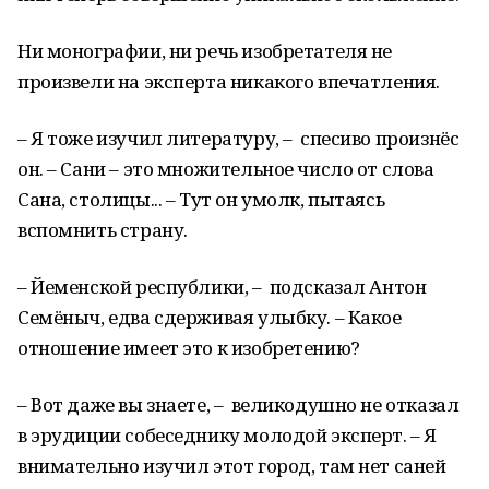
Ни монографии, ни речь изобретателя не
произвели на эксперта никакого впечатления.
– Я тоже изучил литературу, – спесиво произнёс
он. – Сани – это множительное число от слова
Сана, столицы... – Тут он умолк, пытаясь
вспомнить страну.
– Йеменской республики, – подсказал Антон
Семёныч, едва сдерживая улыбку. – Какое
отношение имеет это к изобретению?
– Вот даже вы знаете, – великодушно не отказал
в эрудиции собеседнику молодой эксперт. – Я
внимательно изучил этот город, там нет саней