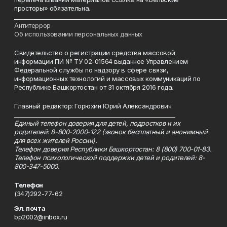
просторы» обязательна.
___________________________________________________________________________
Антитеррор
Об использовании персональных данных
Свидетельство о регистрации средства массовой
информации ПИ № ТУ 02-01564 выданное Управлением
Федеральной службы по надзору в сфере связи,
информационных технологий и массовых коммуникаций по
Республике Башкортостан от 31 октября 2016 года.
Главный редактор: Горюхин Юрий Александрович
_________________________________________________________
Единый телефон доверия для детей, подростков и их
родителей: 8-800-2000-122 (звонок бесплатный и анонимный
для всех жителей России).
Телефон доверия Республики Башкортостан: 8 (800) 700-01-83.
Телефон психологической поддержки детей и родителей: 8-
800-347-5000.
Телефон
(347)292-77-62
Эл. почта
bp2002@inbox.ru