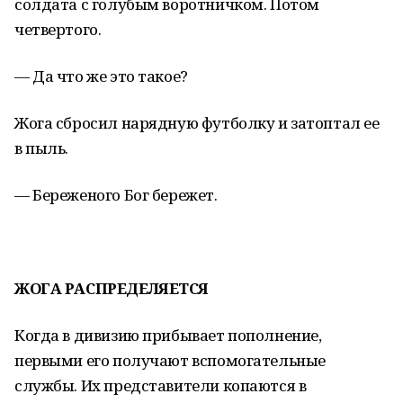
солдата с голубым воротничком. Потом
четвертого.
— Да что же это такое?
Жога сбросил нарядную футболку и затоптал ее
в пыль.
— Береженого Бог бережет.
ЖОГА РАСПРЕДЕЛЯЕТСЯ
Когда в дивизию прибывает пополнение,
первыми его получают вспомогательные
службы. Их представители копаются в