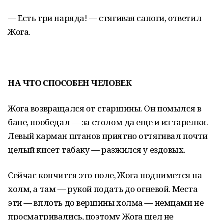
— Есть три наряда! — стягивая сапоги, ответил
Жога.
НА ЧТО СПОСОБЕН ЧЕЛОВЕК
Жога возвращался от старшины. Он помылся в
бане, пообедал — за столом да еще и из тарелки.
Левый карман штанов приятно оттягивал почти
целый кисет табаку — разжился у ездовых.
Сейчас кончится это поле, Жога поднимется на
холм, а там — рукой подать до огневой. Места
эти — вплоть до вершины холма — немцами не
просматривались, поэтому Жога шел не