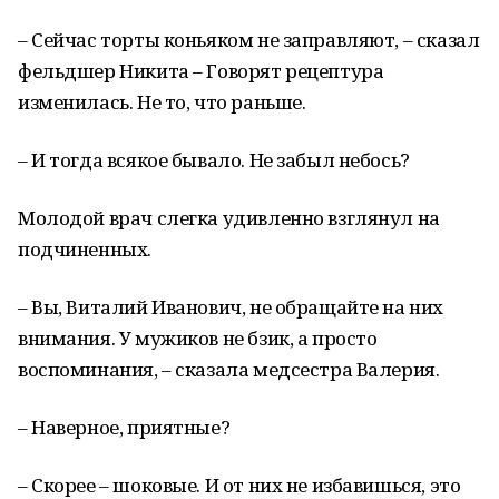
– Сейчас торты коньяком не заправляют, – сказал
фельдшер Никита – Говорят рецептура
изменилась. Не то, что раньше.
– И тогда всякое бывало. Не забыл небось?
Молодой врач слегка удивленно взглянул на
подчиненных.
– Вы, Виталий Иванович, не обращайте на них
внимания. У мужиков не бзик, а просто
воспоминания, – сказала медсестра Валерия.
– Наверное, приятные?
– Скорее – шоковые. И от них не избавишься, это