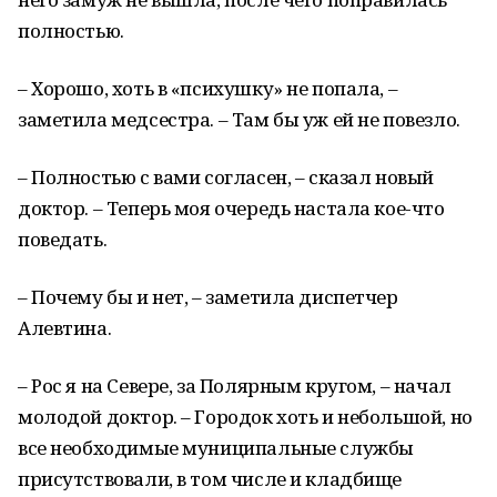
полностью.
– Хорошо, хоть в «психушку» не попала, –
заметила медсестра. – Там бы уж ей не повезло.
– Полностью с вами согласен, – сказал новый
доктор. – Теперь моя очередь настала кое-что
поведать.
– Почему бы и нет, – заметила диспетчер
Алевтина.
– Рос я на Севере, за Полярным кругом, – начал
молодой доктор. – Городок хоть и небольшой, но
все необходимые муниципальные службы
присутствовали, в том числе и кладбище