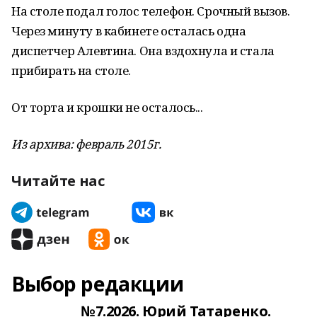
На столе подал голос телефон. Срочный вызов.
Через минуту в кабинете осталась одна
диспетчер Алевтина. Она вздохнула и стала
прибирать на столе.
От торта и крошки не осталось...
Из архива: февраль 2015г.
Читайте нас
Выбор редакции
№7.2026. Юрий Татаренко.