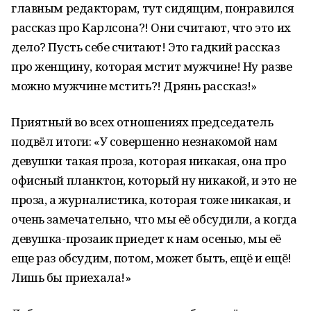
главным редакторам, тут сидящим, понравился
рассказ про Карлсона?! Они считают, что это их
дело? Пусть себе считают! Это гадкий рассказ
про женщину, которая мстит мужчине! Ну разве
можно мужчине мстить?! Дрянь рассказ!»
Приятный во всех отношениях председатель
подвёл итоги: «У совершенно незнакомой нам
девушки такая проза, которая никакая, она про
офисный планктон, который ну никакой, и это не
проза, а журналистика, которая тоже никакая, и
очень замечательно, что мы её обсудили, а когда
девушка-прозаик приедет к нам осенью, мы её
еще раз обсудим, потом, может быть, ещё и ещё!
Лишь бы приехала!»