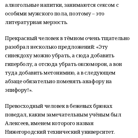
алкогольные напитки, занимаются сексом с
особями мужского пола, поэтому – это
литературная мерзость.
Прекрасный человек в тёмном очень тщательно
разобрал несколько предложений: «Эту
синекдоху можно убрать, а сюда добавить
гиперболу, а отсюда убрать оксюморон, а вон
туда добавить метонимию, а в следующем
абзаце обязательно поменять анафору на
эпифору!».
Превосходный человек в бежевых брюках
поведал, каким замечательным учёным был
Алексеев, именем которого назван
Нижегородский технический университет.