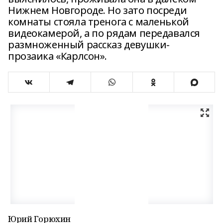
Нижнем Новгороде. Но зато посреди
комнаты стояла тренога с маленькой
видеокамерой, а по рядам передавался
размноженный рассказ девушки-
прозаика «Карлсон».
Юрий Горюхин