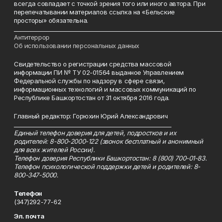
всегда совпадает с точкой зрения того или иного автора. При
перепечатывании материалов ссылка на «Бельские
просторы» обязательна.
___________________________________________________________________________
Антитеррор
Об использовании персональных данных
Свидетельство о регистрации средства массовой
информации ПИ № ТУ 02-01564 выданное Управлением
Федеральной службы по надзору в сфере связи,
информационных технологий и массовых коммуникаций по
Республике Башкортостан от 31 октября 2016 года.
Главный редактор: Горюхин Юрий Александрович
_________________________________________________________
Единый телефон доверия для детей, подростков и их
родителей: 8-800-2000-122 (звонок бесплатный и анонимный
для всех жителей России).
Телефон доверия Республики Башкортостан: 8 (800) 700-01-83.
Телефон психологической поддержки детей и родителей: 8-
800-347-5000.
Телефон
(347)292-77-62
Эл. почта