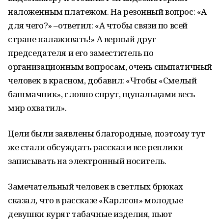
наложенным платежом. На резонный вопрос: «А
для чего?» –ответил: «А чтобы связи по всей
стране налаживать!» А верный друг
председателя и его заместитель по
организационным вопросам, очень симпатичный
человек в красном, добавил: «Чтобы «Смелый
башмачник», словно спрут, щупальцами весь
мир охватил».
Цели были заявлены благородные, поэтому тут
же стали обсуждать рассказ и все реплики
записывать на электронный носитель.
Замечательный человек в светлых брюках
сказал, что в рассказе «Карлсон» молодые
девушки курят табачные изделия, пьют