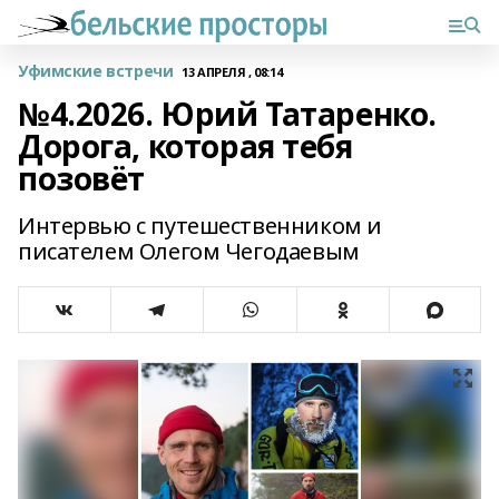
Уфимские встречи
13 АПРЕЛЯ , 08:14
№4.2026. Юрий Татаренко.
Дорога, которая тебя
позовёт
Интервью с путешественником и
писателем Олегом Чегодаевым