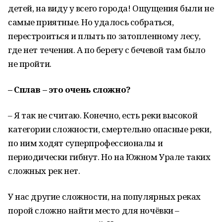
детей, на виду у всего города! Ощущения были не
самые приятные. Но удалось собраться,
перестроиться и плыть по затопленному лесу,
где нет течения. А по берегу с бечевой там было
не пройти.
– Сплав – это очень сложно?
– Я так не считаю. Конечно, есть реки высокой
категории сложности, смертельно опасные реки,
по ним ходят суперпрофессионалы и
периодически гибнут. Но на Южном Урале таких
сложных рек нет.
У нас другие сложности, на популярных реках
порой сложно найти место для ночёвки –