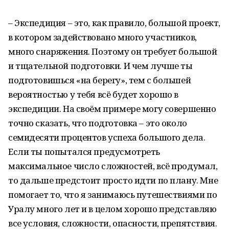
– Экспедиция – это, как правило, большой проект,
в котором задействовано много участников,
много снаряжения. Поэтому он требует большой
и тщательной подготовки. И чем лучше ты
подготовишься «на берегу», тем с большей
вероятностью у тебя всё будет хорошо в
экспедиции. На своём примере могу совершенно
точно сказать, что подготовка – это около
семидесяти процентов успеха большого дела.
Если ты попытался предусмотреть
максимальное число сложностей, всё продумал,
то дальше предстоит просто идти по плану. Мне
помогает то, что я занимаюсь путешествиями по
Уралу много лет и в целом хорошо представляю
все условия, сложности, опасности, препятствия.