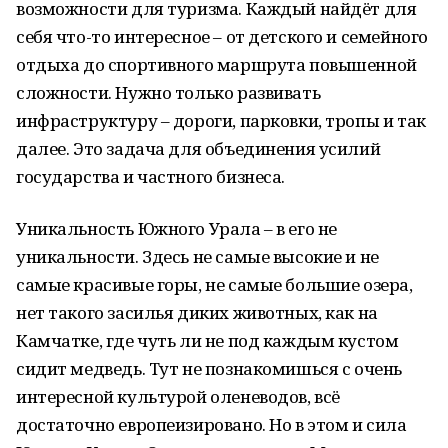
возможности для туризма. Каждый найдёт для
себя что-то интересное – от детского и семейного
отдыха до спортивного маршрута повышенной
сложности. Нужно только развивать
инфраструктуру – дороги, парковки, тропы и так
далее. Это задача для объединения усилий
государства и частного бизнеса.
Уникальность Южного Урала – в его не
уникальности. Здесь не самые высокие и не
самые красивые горы, не самые большие озера,
нет такого засилья диких животных, как на
Камчатке, где чуть ли не под каждым кустом
сидит медведь. Тут не познакомишься с очень
интересной культурой оленеводов, всё
достаточно европеизировано. Но в этом и сила