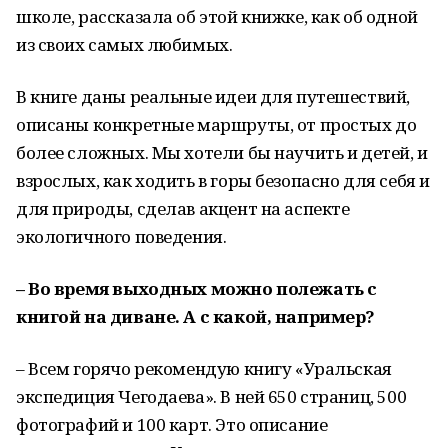
школе, рассказала об этой книжке, как об одной
из своих самых любимых.
В книге даны реальные идеи для путешествий,
описаны конкретные маршруты, от простых до
более сложных. Мы хотели бы научить и детей, и
взрослых, как ходить в горы безопасно для себя и
для природы, сделав акцент на аспекте
экологичного поведения.
– Во время выходных можно полежать с
книгой на диване. А с какой, например?
– Всем горячо рекомендую книгу «Уральская
экспедиция Чегодаева». В ней 650 страниц, 500
фотографий и 100 карт. Это описание