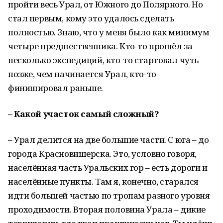
пройти весь Урал, от Южного до Полярного. Но
стал первым, кому это удалось сделать
полностью. Знаю, что у меня было как минимум
четыре предшественника. Кто-то прошёл за
несколько экспедиций, кто-то стартовал чуть
позже, чем начинается Урал, кто-то
финишировал раньше.
– Какой участок самый сложный?
– Урал делится на две большие части. С юга – до
города Красновишерска. Это, условно говоря,
населённая часть Уральских гор – есть дороги и
населённые пункты. Там я, конечно, старался
идти большей частью по тропам разного уровня
проходимости. Вторая половина Урала – дикие