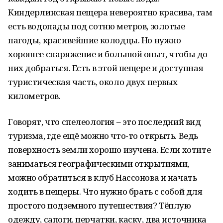
Киндерлинская пещера невероятно красива, там
есть водопады под сотню метров, золотые
пагоды, красивейшие колодцы. Но нужно
хорошее снаряжение и большой опыт, чтобы до
них добраться. Есть в этой пещере и доступная
туристическая часть, около двух первых
километров.
Говорят, что спелеология – это последний вид
туризма, где ещё можно что-то открыть. Ведь
поверхность земли хорошо изучена. Если хотите
заниматься географическими открытиями,
можно обратиться в клуб Нассонова и начать
ходить в пещеры. Что нужно брать с собой для
простого подземного путешествия? Тёплую
одежду, сапоги, перчатки, каску, два источника