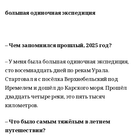
большая одиночная экспедиция
– Чем запомнился прошлый, 2025 год?
– У меня была большая одиночная экспедиция,
сто восемнадцать дней по рекам Урала.
Стартовал я с посёлка Верхнебельский под
Иремелем и дошёл до Карского моря. Прошёл
двадцать четыре реки, это пять тысяч
километров.
– Что было самым тяжёлым в летнем
путешествии?