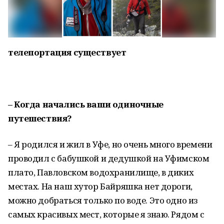
телепортация существует
– Когда начались ваши одиночные
путешествия?
– Я родился и жил в Уфе, но очень много времени
проводил с бабушкой и дедушкой на Уфимском
плато, Павловском водохранилище, в диких
местах. На наш хутор Байряшка нет дороги,
можно добраться только по воде. Это одно из
самых красивых мест, которые я знаю. Рядом с