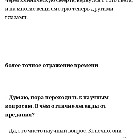
и на многие вещи смотрю теперь другими
глазами.
более точное отражение времени
– Думаю, пора переходить к научным
вопросам. В чём отличие легенды от
предания?
– Да, это чисто научный вопрос. Конечно, они