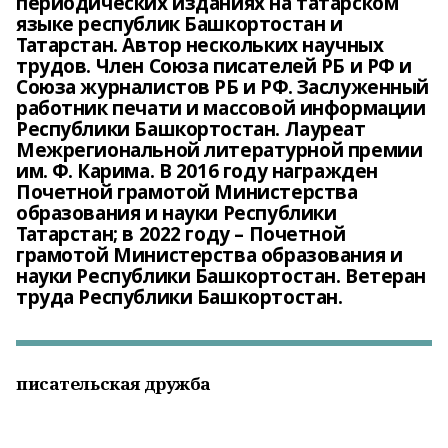
периодических изданиях на татарском
языке республик Башкортостан и
Татарстан. Автор нескольких научных
трудов. Член Союза писателей РБ и РФ и
Союза журналистов РБ и РФ. Заслуженный
работник печати и массовой информации
Республики Башкортостан. Лауреат
Межрегиональной литературной премии
им. Ф. Карима. В 2016 году награжден
Почетной грамотой Министерства
образования и науки Республики
Татарстан; в 2022 году – Почетной
грамотой Министерства образования и
науки Республики Башкортостан. Ветеран
труда Республики Башкортостан.
писательская дружба