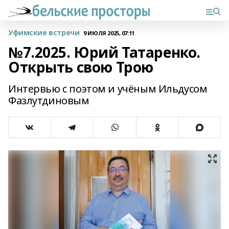
Уфимские встречи
9 ИЮЛЯ 2025, 07:11
№7.2025. Юрий Татаренко.
Открыть свою Трою
Интервью с поэтом и учёным Ильдусом
Фазлутдиновым