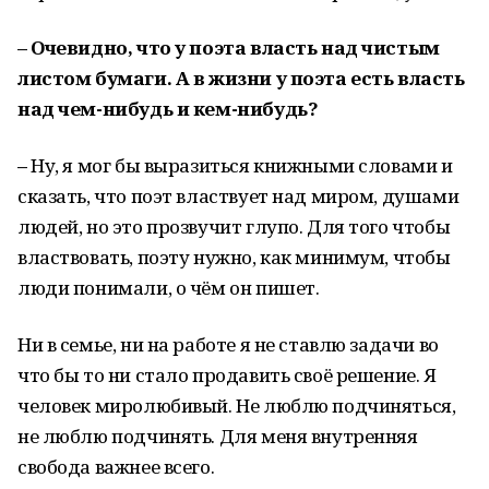
– Очевидно, что у поэта власть над чистым
листом бумаги. А в жизни у поэта есть власть
над чем-нибудь и кем-нибудь?
–
Ну, я мог бы выразиться книжными словами и
сказать, что поэт властвует над миром, душами
людей, но это прозвучит глупо. Для того чтобы
властвовать, поэту нужно, как минимум, чтобы
люди понимали, о чём он пишет.
Ни в семье, ни на работе я не ставлю задачи во
что бы то ни стало продавить своё решение. Я
человек миролюбивый. Не люблю подчиняться,
не люблю подчинять. Для меня внутренняя
свобода важнее всего.