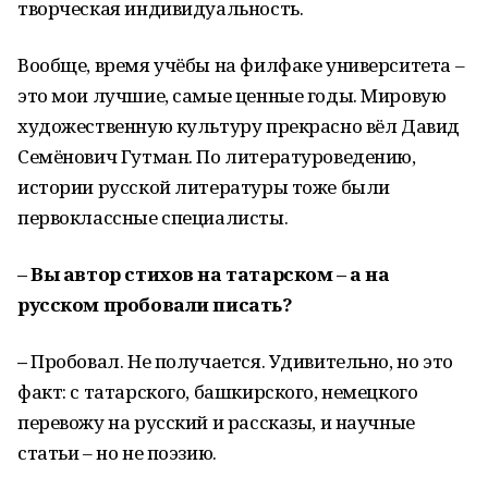
творческая индивидуальность.
Вообще, время учёбы на филфаке университета –
это мои лучшие, самые ценные годы. Мировую
художественную культуру прекрасно вёл Давид
Семёнович Гутман. По литературоведению,
истории русской литературы тоже были
первоклассные специалисты.
– Вы автор стихов на татарском – а на
русском пробовали писать?
–
Пробовал. Не получается. Удивительно, но это
факт: с татарского, башкирского, немецкого
перевожу на русский и рассказы, и научные
статьи – но не поэзию.