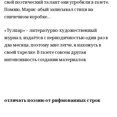
свой поэтический талант они угробили в газете.
Помню, Марис-абый записывал стихи на
спичечном коробке…
«Тулпар» – литературно-художественный
журнал, издаётся с периодичностью один раз в
два месяца, поэтому мне легче, я нахожусь в
своей тарелке. В газете совсем другая
интенсивность создания материалов.
отличать поэзию от рифмованных строк