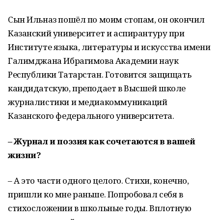
Сын Ильназ пошёл по моим стопам, он окончил
Казанский университет и аспирантуру при
Институте языка, литературы и искусства имени
Галимджана Ибрагимова Академии наук
Республики Татарстан. Готовится защищать
кандидатскую, преподает в Высшей школе
журналистики и медиакоммуникаций
Казанского федерального университета.
– Журнал и поэзия как сочетаются в вашей
жизни?
– А это части одного целого. Стихи, конечно,
пришли ко мне раньше. Попробовал себя в
стихосложении в школьные годы. Вплотную