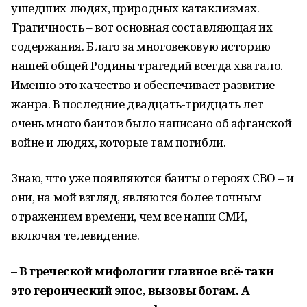
ушедших людях, природных катаклизмах.
Трагичность – вот основная составляющая их
содержания. Благо за многовековую историю
нашей общей Родины трагедий всегда хватало.
Именно это качество и обеспечивает развитие
жанра. В последние двадцать-тридцать лет
очень много баитов было написано об афганской
войне и людях, которые там погибли.
Знаю, что уже появляются баиты о героях СВО – и
они, на мой взгляд, являются более точным
отражением времени, чем все наши СМИ,
включая телевидение.
– В греческой мифологии главное всё-таки
это героический эпос, вызовы богам. А