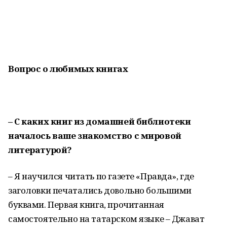
Вопрос о любимых книгах
– С каких книг из домашней библиотеки
началось ваше знакомство с мировой
литературой?
– Я научился читать по газете «Правда», где
заголовки печатались довольно большими
буквами. Первая книга, прочитанная
самостоятельно на татарском языке – Джават