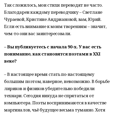
Так сложилось, мои стихи переводят не часто.
Благодарен каждому переводчику – Светлане
Чураевой, Кристине Андриановой, вам, Юрий.
Если есть внимание к моим творениям – значит,
чем-то они вас заинтересовали.
– Вы публикуетесь с начала 90-х. У вас есть
понимание, как становятся поэтами в
XXI
веке?
– В настоящее время стать по-настоящему
большим поэтом, наверное, невозможно. В борьбе
лириков и физиков убедительно победили
технари. Сегодня никуда не спрятаться от
компьютера. Поэты воспринимаются в качестве
маргиналов, чьё будущее весьма туманно. Хотя