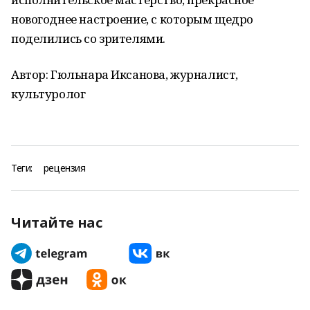
новогоднее настроение, с которым щедро
поделились со зрителями.
Автор: Гюльнара Иксанова, журналист,
культуролог
Теги:
рецензия
Читайте нас