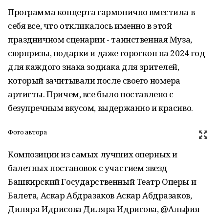
Программа концерта гармонично вместила в
себя все, что откликалось именно в этой
праздничном сценарии - таинственная Муза,
сюрпризы, подарки и даже гороскоп на 2024 год
для каждого знака зодиака для зрителей,
который зачитывали после своего номера
артисты. Причем, все было поставлено с
безупречным вкусом, выдержанно и красиво.
Фото автора
Композиции из самых лучших оперных и
балетных постановок с участием звезд
Башкирский Государственный Театр Оперы и
Балета, Аскар Абдразаков Аскар Абдразаков,
Диляра Идрисова Диляра Идрисова, @Альфия