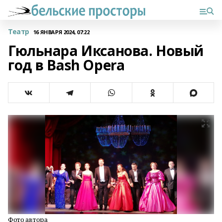
Театр
16 ЯНВАРЯ 2024, 07:22
Гюльнара Иксанова. Новый
год в Bash Opera
Фото автора