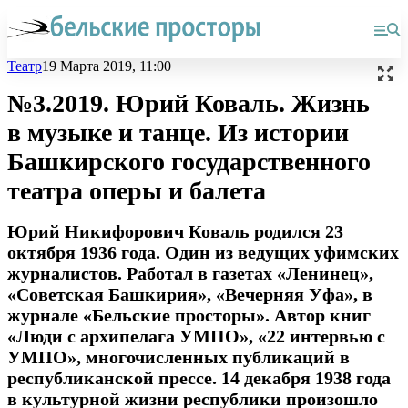
Театр
19 Марта 2019, 11:00
№3.2019. Юрий Коваль. Жизнь
в музыке и танце. Из истории
Башкирского государственного
театра оперы и балета
Юрий Никифорович Коваль родился 23
октября 1936 года. Один из ведущих уфимских
журналистов. Работал в газетах «Ленинец»,
«Советская Башкирия», «Вечерняя Уфа», в
журнале «Бельские просторы». Автор книг
«Люди с архипелага УМПО», «22 интервью с
УМПО», многочисленных публикаций в
республиканской прессе. 14 декабря 1938 года
в культурной жизни республики произошло