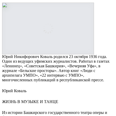
Юрий Никифорович Коваль родился 23 октября 1936 года.
Один из ведущих уфимских журналистов. Работал в газетах
«Ленинец», «Советская Башкирия», «Вечерняя Уфа», в
журнале «Бельские просторы». Автор книг «Люди с
архипелага УМПО», «22 интервью с УМПО»,
многочисленных публикаций в республиканской прессе.
Юрий Коваль
ЖИЗНЬ В МУЗЫКЕ И ТАНЦЕ
Из истории Башкирского государственного театра оперы и