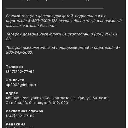
_________________________________________________________
Единый телефон доверия для детей, подростков и их
родителей: 8-800-2000-122 (звонок бесплатный и анонимный
для всех жителей России).
Телефон доверия Республики Башкортостан: 8 (800) 700-01-
83.
Телефон психологической поддержки детей и родителей: 8-
800-347-5000.
Телефон
(347)292-77-62
Эл. почта
bp2002@inbox.ru
Адрес
450005, Республика Башкортостан, г. Уфа, ул. 50-летия
Октября, 13, 9 этаж, каб. 912, 923
Рекламная служба
(347)292-77-62
Редакция