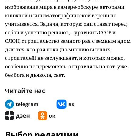
изображение мира в камере-обскуре, авторами
книжной и кинематографической версий не
учитывается. Задача, которую они ставят перед
собой и успешно решают, – уравнять СССР и
СЛОН, строительство земного рая с земным адом
для тех, кто рая пока (по мнению высших
строителей) не заслуживает, и которых можно,
особенно не церемонясь, отправлять на тот, уже
без бога и дьявола, свет.
Читайте нас
Выбор редакции