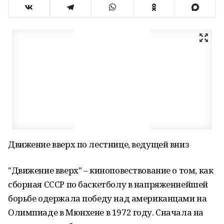
Движение вверх по лестнице, ведущей вниз
"Движение вверх" – киноповествование о том, как
сборная СССР по баскетболу в напряженнейшей
борьбе одержала победу над американцами на
Олимпиаде в Мюнхене в 1972 году. Сначала на