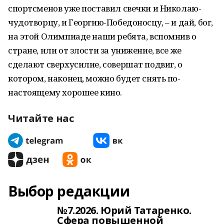
спортсменов уже поставил свечки и Николаю-
чудотворцу, и Георгию-Победоносцу, – и дай, бог,
на этой Олимпиаде наши ребята, вспомнив о
стране, или от злости за унижение, все же
сделают сверхусилие, совершат подвиг, о
котором, наконец, можно будет снять по-
настоящему хорошее кино.
Читайте нас
Выбор редакции
№7.2026. Юрий Татаренко.
Сфера повышенной