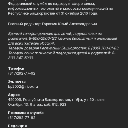
Федеральной службы по надзору в сфере связи,
информационных технологий и массовых коммуникаций по
Республике Башкортостан от 31 октября 2016 года.
Главный редактор: Горюхин Юрий Александрович
_________________________________________________________
Единый телефон доверия для детей, подростков и их
родителей: 8-800-2000-122 (звонок бесплатный и анонимный
для всех жителей России).
Телефон доверия Республики Башкортостан: 8 (800) 700-01-83.
Телефон психологической поддержки детей и родителей: 8-
800-347-5000.
Телефон
(347)292-77-62
Эл. почта
bp2002@inbox.ru
Адрес
450005, Республика Башкортостан, г. Уфа, ул. 50-летия
Октября, 13, 9 этаж, каб. 912, 923
Рекламная служба
(347)292-77-62
Редакция