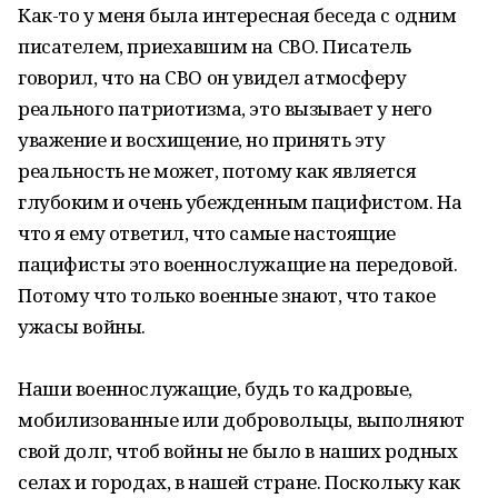
Как-то у меня была интересная беседа с одним
писателем, приехавшим на СВО. Писатель
говорил, что на СВО он увидел атмосферу
реального патриотизма, это вызывает у него
уважение и восхищение, но принять эту
реальность не может, потому как является
глубоким и очень убежденным пацифистом. На
что я ему ответил, что самые настоящие
пацифисты это военнослужащие на передовой.
Потому что только военные знают, что такое
ужасы войны.
Наши военнослужащие, будь то кадровые,
мобилизованные или добровольцы, выполняют
свой долг, чтоб войны не было в наших родных
селах и городах, в нашей стране. Поскольку как