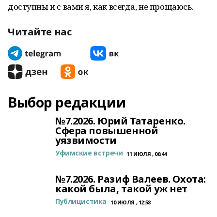
доступны и с вами я, как всегда, не прощаюсь.
Читайте нас
Выбор редакции
№7.2026. Юрий Татаренко.
Сфера повышенной
уязвимости
Уфимские встречи
11 ИЮЛЯ , 06:44
№7.2026. Разиф Валеев. Охота:
какой была, такой уж нет
Публицистика
10 ИЮЛЯ , 12:58