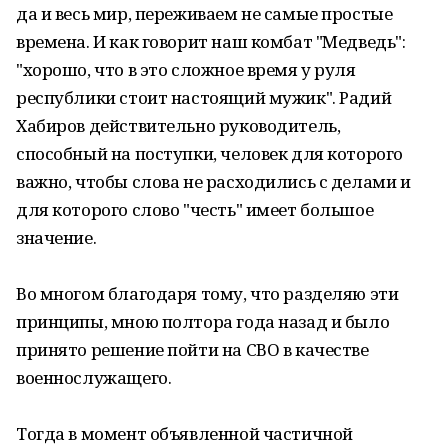
да и весь мир, переживаем не самые простые
времена. И как говорит наш комбат "Медведь":
"хорошо, что в это сложное время у руля
республики стоит настоящий мужик". Радий
Хабиров действительно руководитель,
способный на поступки, человек для которого
важно, чтобы слова не расходились с делами и
для которого слово "честь" имеет большое
значение.
Во многом благодаря тому, что разделяю эти
принципы, мною полтора года назад и было
принято решение пойти на СВО в качестве
военнослужащего.
Тогда в момент объявленной частичной