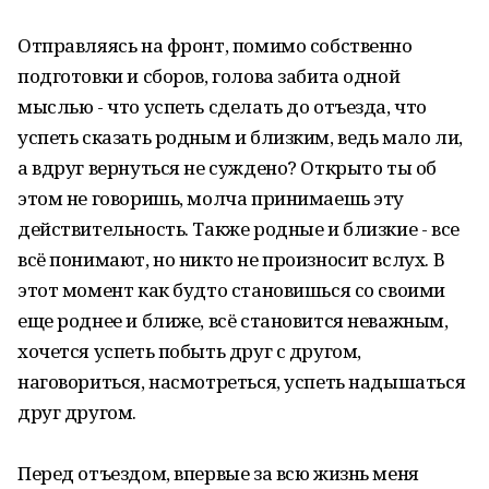
Отправляясь на фронт, помимо собственно
подготовки и сборов, голова забита одной
мыслью - что успеть сделать до отъезда, что
успеть сказать родным и близким, ведь мало ли,
а вдруг вернуться не суждено? Открыто ты об
этом не говоришь, молча принимаешь эту
действительность. Также родные и близкие - все
всё понимают, но никто не произносит вслух. В
этот момент как будто становишься со своими
еще роднее и ближе, всё становится неважным,
хочется успеть побыть друг с другом,
наговориться, насмотреться, успеть надышаться
друг другом.
Перед отъездом, впервые за всю жизнь меня