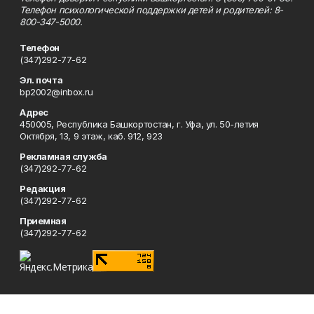
Телефон психологической поддержки детей и родителей: 8-
800-347-5000.
Телефон
(347)292-77-62
Эл. почта
bp2002@inbox.ru
Адрес
450005, Республика Башкортостан, г. Уфа, ул. 50-летия
Октября, 13, 9 этаж, каб. 912, 923
Рекламная служба
(347)292-77-62
Редакция
(347)292-77-62
Приемная
(347)292-77-62