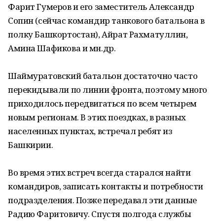
Фарит Гумеров и его заместитель Александр
Сопин (сейчас командир танкового батальона в
полку Башкортостан), Айрат Рахматуллин,
Амина Шафикова и мн.др.
Шаймуратовский батальон достаточно часто
перекидывали по линии фронта, поэтому много
приходилось передвигаться по всем четырем
новым регионам. В этих поездках, в разных
населенных пунктах, встречал ребят из
Башкирии.
Во время этих встреч всегда старался найти
командиров, записать контакты и потребности
подразделения. Позже передавал эти данные
Радию Фаритовичу. Спустя полгода службы