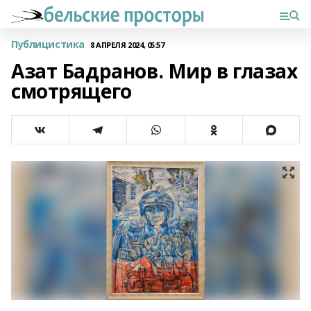
Публицистика
8 АПРЕЛЯ 2024, 05:57
Азат Бадранов. Мир в глазах
смотрящего