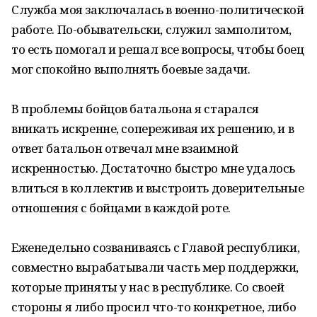
Служба моя заключалась в военно-политической
работе. По-обывательски, служил замполитом,
то есть помогал и решал все вопросы, чтобы боец
мог спокойно выполнять боевые задачи.
В проблемы бойцов батальона я старался
вникать искренне, сопереживая их решению, и в
ответ батальон отвечал мне взаимной
искренностью. Достаточно быстро мне удалось
влиться в коллектив и выстроить доверительные
отношения с бойцами в каждой роте.
Еженедельно созваниваясь с Главой республики,
совместно вырабатывали часть мер поддержки,
которые приняты у нас в республике. Со своей
стороны я либо просил что-то конкретное, либо