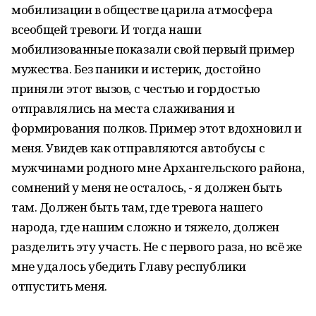
мобилизации в обществе царила атмосфера
всеобщей тревоги. И тогда наши
мобилизованные показали свой первый пример
мужества. Без паники и истерик, достойно
приняли этот вызов, с честью и гордостью
отправлялись на места слаживания и
формирования полков. Пример этот вдохновил и
меня. Увидев как отправляются автобусы с
мужчинами родного мне Архангельского района,
сомнений у меня не осталось, - я должен быть
там. Должен быть там, где тревога нашего
народа, где нашим сложно и тяжело, должен
разделить эту участь. Не с первого раза, но всё же
мне удалось убедить Главу республики
отпустить меня.