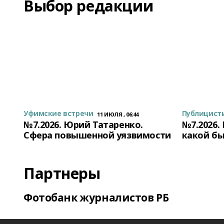
Выбор редакции
Уфимские встречи
Публицист
11 ИЮЛЯ , 06:44
№7.2026. Юрий Татаренко.
№7.2026.
Сфера повышенной уязвимости
какой бы
Партнеры
Фотобанк журналистов РБ