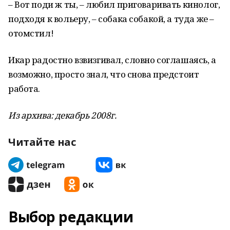
– Вот поди ж ты, – любил приговаривать кинолог,
подходя к вольеру, – собака собакой, а туда же –
отомстил!
Икар радостно взвизгивал, словно соглашаясь, а
возможно, просто знал, что снова предстоит
работа.
Из архива: декабрь 2008г.
Читайте нас
Выбор редакции