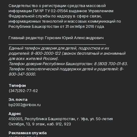
Свидетельство о регистрации средства массовой
информации ПИ № ТУ 02-01564 выданное Управлением
Федеральной службы по надзору в сфере связи,
информационных технологий и массовых коммуникаций по
Республике Башкортостан от 31 октября 2016 года.
Главный редактор: Горюхин Юрий Александрович
_________________________________________________________
Единый телефон доверия для детей, подростков и их
родителей: 8-800-2000-122 (звонок бесплатный и анонимный
для всех жителей России).
Телефон доверия Республики Башкортостан: 8 (800) 700-01-83.
Телефон психологической поддержки детей и родителей: 8-
800-347-5000.
Телефон
(347)292-77-62
Эл. почта
bp2002@inbox.ru
Адрес
450005, Республика Башкортостан, г. Уфа, ул. 50-летия
Октября, 13, 9 этаж, каб. 912, 923
Рекламная служба