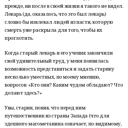
прежде, ни после в своей жизни я такого не видел.
Лекарь (да, оказалось, что это был лекарь)
словно бы извлекал людей из пасти, которую
смерть уже раскрыла для того, чтобы их
проглотить.
Когда старый лекарь и его ученик закончили
свой удивительный труд, у меня появилась
возможность представиться и задать старику
несколько уместных, по моему мнению,
вопросов: «Кто они? Каким чудом обладают? Что
делают здесь?»
Увы, старик, поняв, что перед ним
путешественник из страны Запада (что для
здешнего магометанина означает, по-видимому,