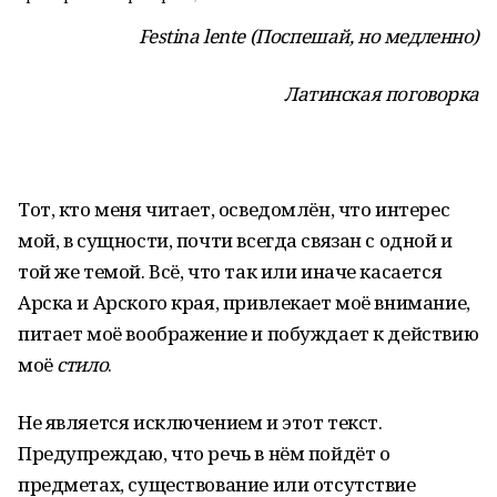
Festina lente (Поспешай, но медленно)
Латинская поговорка
Тот, кто меня читает, осведомлён, что интерес
мой, в сущности, почти всегда связан с одной и
той же темой. Всё, что так или иначе касается
Арска и Арского края, привлекает моё внимание,
питает моё воображение и побуждает к действию
моё
стило
.
Не является исключением и этот текст.
Предупреждаю, что речь в нём пойдёт о
предметах, существование или отсутствие