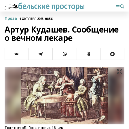
Проза
1 ОКТЯБРЯ 2025, 06:56
Артур Кудашев. Сообщение
о вечном лекаре
Гравюра «Лаборатория», 18 век