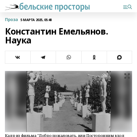
Проза
5 МАРТА 2025, 05:48
Константин Емельянов.
Наука
Кадр из фильма "Добро пожаловать, или Посторонним вход