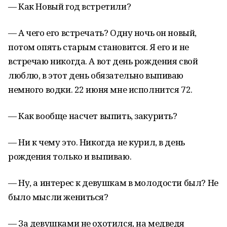
— Как Новый год встретили?
— А чего его встречать? Одну ночь он новый,
потом опять старым становится. Я его и не
встречаю никогда. А вот день рождения свой
люблю, в этот день обязательно выпиваю
немного водки. 22 июня мне исполнится 72.
— Как вообще насчет выпить, закурить?
— Ни к чему это. Никогда не курил, в день
рождения только и выпиваю.
— Ну, а интерес к девушкам в молодости был? Не
было мысли жениться?
— За девушками не охотился, на медведя