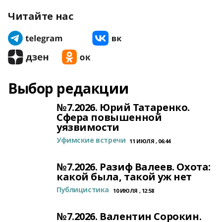
Читайте нас
Выбор редакции
№7.2026. Юрий Татаренко.
Сфера повышенной
уязвимости
Уфимские встречи
11 ИЮЛЯ , 06:44
№7.2026. Разиф Валеев. Охота:
какой была, такой уж нет
Публицистика
10 ИЮЛЯ , 12:58
№7.2026. Валентин Сорокин.