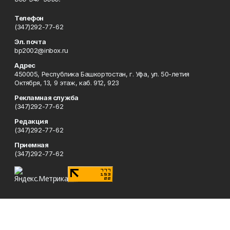
Телефон
(347)292-77-62
Эл. почта
bp2002@inbox.ru
Адрес
450005, Республика Башкортостан, г. Уфа, ул. 50-летия
Октября, 13, 9 этаж, каб. 912, 923
Рекламная служба
(347)292-77-62
Редакция
(347)292-77-62
Приемная
(347)292-77-62