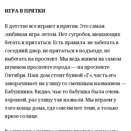
ИГРА В ПРЯТКИ
В детстве все играют в прятки. Это самая
любимая игра летом. Нет сугробов, мешающих
бегать и прятаться. Есть правила: не забегать в
соседний двор, не прятаться в подъезде, не
выбегать на проспект. Мы ведь живем на самом
шумном проспекте города — на проспекте
Октября. Наш дом стоит буквой «Г», часть его
заворачивает на улицу со смешным названием —
Бабушкина. Видно, чья-то бабушка была очень
хорошей, раз улицу так назвали. Мы играем у
того конца дома, где совсем нет тени, а только
яркое солнце.