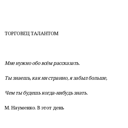
ТОРГОВЕЦ ТАЛАНТОМ
Мне нужно обо всём рассказать.
Ты знаешь, как ни странно, я забыл больше,
Чем ты будешь когда-нибудь знать.
М. Науменко. В этот день