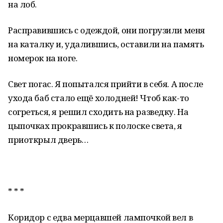
на лоб.
Расправившись с одеждой, они погрузили меня
на каталку и, удалившись, оставили на память
номерок на ноге.
Свет погас. Я попытался прийти в себя. А после
ухода баб стало ещё холодней! Чтоб как-то
согреться, я решил сходить на разведку. На
цыпочках прокравшись к полоске света, я
приоткрыл дверь…
* * *
Коридор с едва мерцавшей лампочкой вел в