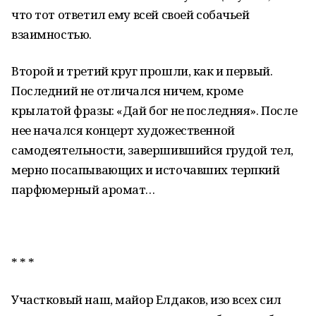
что тот ответил ему всей своей собачьей
взаимностью.
Второй и третий круг прошли, как и первый.
Последний не отличался ничем, кроме
крылатой фразы: «Дай бог не последняя». После
нее начался концерт художественной
самодеятельности, завершившийся грудой тел,
мерно посапывающих и источавших терпкий
парфюмерный аромат…
* * *
Участковый наш, майор Елдаков, изо всех сил