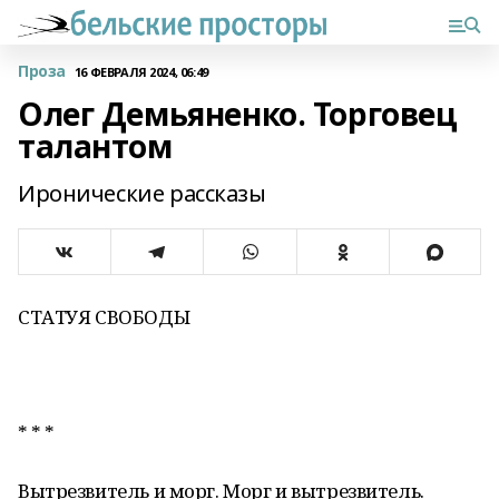
Проза
16 ФЕВРАЛЯ 2024, 06:49
Олег Демьяненко. Торговец
талантом
Иронические рассказы
СТАТУЯ СВОБОДЫ
* * *
Вытрезвитель и морг. Морг и вытрезвитель.