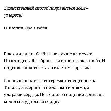
Единственный способ понравиться всем –
умереть!
П. Кашин. Эра Любви
Еще один день. Он был не лучше и не хуже.
Просто день. Я выбросился из него, как из неба. И
падение Таланта стало взлетом Торговца.
Я наивно полагал, что время, отпущенное на
Талант, измеряется не часами и днями, а
ударами сердца. Но Торговец поделил время на
монеты и удары по сердцу.