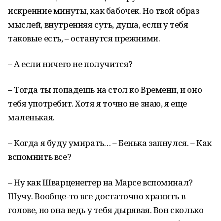
искренние минуты, как бабочек. Но твой образ
мыслей, внутренняя суть, душа, если у тебя
таковые есть, – останутся прежними.
– А если ничего не получится?
– Тогда ты попадешь на стол ко Времени, и оно
тебя употребит. Хотя я точно не знаю, я еще
маленькая.
– Когда я буду умирать… – Бенька запнулся. – Как
вспомнить все?
– Ну как Шварценеггер на Марсе вспоминал?
Шучу. Вообще-то все достаточно хранить в
голове, но она ведь у тебя дырявая. Вон сколько