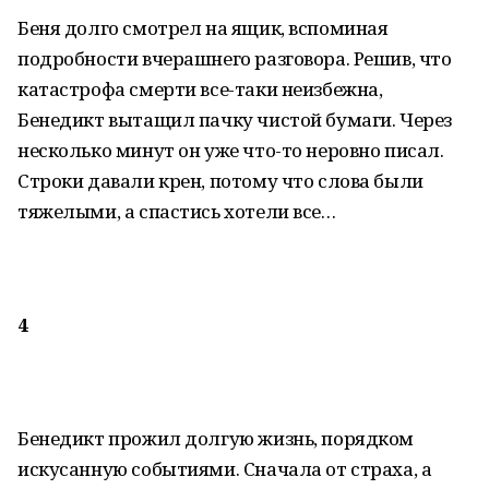
Беня долго смотрел на ящик, вспоминая
подробности вчерашнего разговора. Решив, что
катастрофа смерти все-таки неизбежна,
Бенедикт вытащил пачку чистой бумаги. Через
несколько минут он уже что-то неровно писал.
Строки давали крен, потому что слова были
тяжелыми, а спастись хотели все…
4
Бенедикт прожил долгую жизнь, порядком
искусанную событиями. Сначала от страха, а