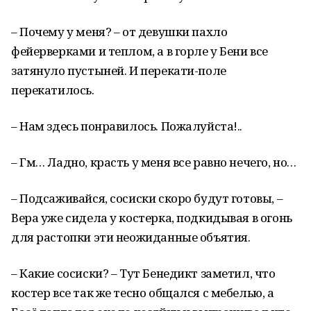
– Почему у меня? – от девушки пахло
фейерверками и теплом, а в горле у Бени все
затянуло пустыней. И перекати-поле
перекатилось.
– Нам здесь понравилось. Пожалуйста!..
– Гм… Ладно, красть у меня все равно нечего, но…
– Подсаживайся, сосиски скоро будут готовы, –
Вера уже сидела у костерка, подкидывая в огонь
для растопки эти неожиданные объятия.
– Какие сосиски? – Тут Бенедикт заметил, что
костер все так же тесно общался с мебелью, а