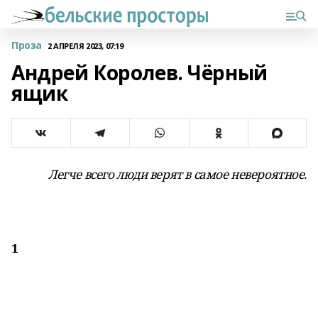
Проза
2 АПРЕЛЯ 2023, 07:19
Андрей Королев. Чёрный
ящик
Легче всего люди верят в самое невероятное.
1