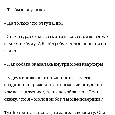
– Ты был на улице?
– Да только что оттуда, но…
– Значит, рассказывать о том, как сегодня плохо
зиме, я не буду. А Басё требует тепла и покоя на
вечер.
– Как собака оказалась внутри моей квартиры?
– В двух словах и не объяснишь… – слегка
озадаченная рыжая головешка выглянула из
комнаты и тут же укатилась обратно. – Если
скажу, что я – молодой бог, ты мне поверишь?
Тут Бенедикт наконец-то зашел в комнату. Она