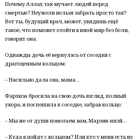
Почему Аллах так мучает людей перед
смертью? Неужели нельзя забрать просто так?
Вот ты, будущий врач, может, увидишь ещё
такое, что поможет отойти в иной мир без боли,
говорит она.
Однажды дочь её вернулась от соседки с
драгоценным кольцом:
– Насильно дала она, мама…
Фархиза бросила на свою дочь взгляд, полный
укора, и поспешила к соседке, забрав кольцо:
– Мы же от души помогаем вам, Марзия-инэй…
– Куда я пойду с кольцом? Или кто у меня есть из