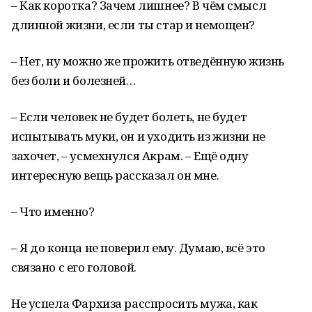
– Как коротка? Зачем лишнее? В чём смысл
длинной жизни, если ты стар и немощен?
– Нет, ну можно же прожить отведённую жизнь
без боли и болезней…
– Если человек не будет болеть, не будет
испытывать муки, он и уходить из жизни не
захочет, – усмехнулся Акрам. – Ещё одну
интересную вещь рассказал он мне.
– Что именно?
– Я до конца не поверил ему. Думаю, всё это
связано с его головой.
Не успела Фархиза расспросить мужа, как