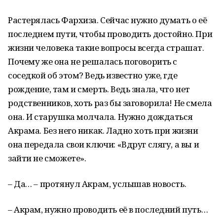
Растерялась Фархиза. Сейчас нужно думать о её
последнем пути, чтобы проводить достойно. При
жизни человека такие вопросы всегда страшат.
Почему же она не решалась поговорить с
соседкой об этом? Ведь известно уже, где
рождение, там и смерть. Ведь знала, что нет
родственников, хоть раз бы заговорила! Не смела
она. И старушка молчала. Нужно дождаться
Акрама. Без него никак. Ладно хоть при жизни
она передала свои ключи: «Вдруг слягу, а вы и
зайти не сможете».
– Да… – протянул Акрам, услышав новость.
– Акрам, нужно проводить её в последний путь…