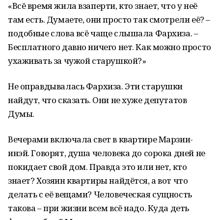
«Всё время жила взаперти, кто знает, что у неё
там есть. Думаете, они просто так смотрели её? –
подобные слова всё чаще слышала Фархиза. –
Бесплатного давно ничего нет. Как можно просто
ухаживать за чужой старушкой?»
Не оправдывалась Фархиза. Эти старушки
найдут, что сказать. Они не хуже депутатов
Думы.
Вечерами включала свет в квартире Марзии-
инэй. Говорят, душа человека до сорока дней не
покидает свой дом. Правда это или нет, кто
знает? Хозяин квартиры найдётся, а вот что
делать с её вещами? Человеческая сущность
такова – при жизни всем всё надо. Куда деть