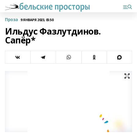
Проза
9 ЯНВАРЯ 2023, 05:50
Ильдус Фазлутдинов.
Сапёр*