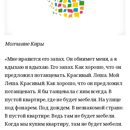
Молчание Киры
«Мне нравится его запах. Он обнимет меня, а я
вдыхаю и вдыхаю. Его запах. Как хорошо, что он
предложил потанцевать. Красивый. Леша. Мой
Леша. Красивый. Как хорошо, что он предложил
потанцевать. Я бы танцевала с ним всегда. В
пустой квартире, где не будет мебели. На улице
под фонарем. Под дождем. В незнакомой стране.
В пустой квартире. Ведь там не будет мебели.
Когда мы купим квартиру, там не будет мебели.