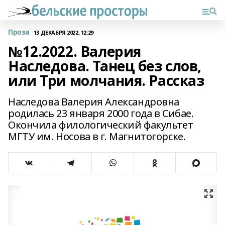
Проза
13 ДЕКАБРЯ 2022, 12:29
№12.2022. Валерия
Наследова. Танец без слов,
или Три молчания. Рассказ
Наследова Валерия Александровна
родилась 23 января 2000 года в Сибае.
Окончила филологический факультет
МГТУ им. Носова в г. Магнитогорске.