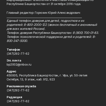
Республике Башкортостан от 31 октября 2016 года.
Главный редактор: Горюхин Юрий Александрович
_________________________________________________________
Единый телефон доверия для детей, подростков и их
родителей: 8-800-2000-122 (звонок бесплатный и анонимный
для всех жителей России).
Телефон доверия Республики Башкортостан: 8 (800) 700-01-83.
Телефон психологической поддержки детей и родителей: 8-
800-347-5000.
Телефон
(347)292-77-62
Эл. почта
bp2002@inbox.ru
Адрес
450005, Республика Башкортостан, г. Уфа, ул. 50-летия
Октября, 13, 9 этаж, каб. 912, 923
Рекламная служба
(347)292-77-62
Редакция
(347)292-77-62