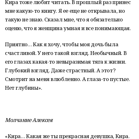
Кира тоже любит читать. В прошлый раз принес
мне какую-то книгу. Я ее еще не открывала, но
такую не знаю. Сказал мне, что я обязательно
оценю, что я женщина умная и все понимающая.
Приятно… Как я хочу, чтобы моя дочь была
счастливой. У него такой взгляд. Необычный. В
его глазах какая-то невыразимая тяга к жизни.
Глубокий взгляд. Даже страстный. А этот?
Смотрит на меня влюбленно. А глаза-то пустые.
Нет глубины».
Молчание Алексея
«Кира… Какая же ты прекрасная девушка, Кира.