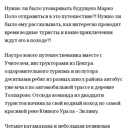
Нужно ли было уговаривать будущего Марко
Поло отправиться в это путешествие?! Нужно ли
было ему рассказывать, как интересно проводят
время водные туристы и какие приключения
ждут его в походе?!
Наутро юного путешественника вместе с
Учителем, инструкторами из Центра
оздоровительного туризма и полутора
десятками ребят из разных школ района автобус
уже мчал по автомобильной трассе к деревне
Толпарово. Отсюда команда из двадцати
туристов начинала свой водный поход по самой
красивой реке Южного Урала – Зилиму.
Четыре катамарана и небольшая резиновая