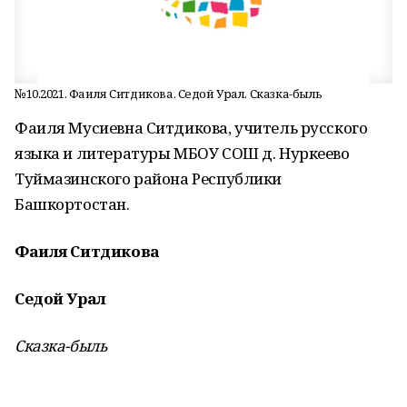
№10.2021. Фаиля Ситдикова. Седой Урал. Сказка-быль
Фаиля Мусиевна Ситдикова, учитель русского
языка и литературы МБОУ СОШ д. Нуркеево
Туймазинского района Республики
Башкортостан.
Фаиля Ситдикова
Седой Урал
Сказка-быль