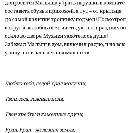
допросится Малыша убрать игрушки в комнате,
составить обувь в прихожей, а тут – от крыльца
до самой калитки тропинку подмёл! Посмотрел
вокруг и залюбовался: чисто, уютно, празднично
стало во дворе. Музыки захотелось душе!
Забежал Малыш в дом, включил радио, и на всю
улицу полилась незнакомая песня:
Люблю тебя, седой Урал могучий,
Твои леса, зелёные поля,
Твои хребты и каменные кручи,
Урал, Урал – железная земля.