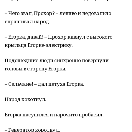
– Чего звал, Прохор? – лениво и недовольно
спрашивал народ.
– Егорка, давай! – Прохор кивнул с высокого
крыльца Егорке-электрику.
Подошедшие люди синхронно повернули
головы в сторону Егорки.
– Сельчане! – дал петуха Егорка.
Народ хохотнул.
Егорка насупился и нарочито пробасил:
– Генератор коротнул.