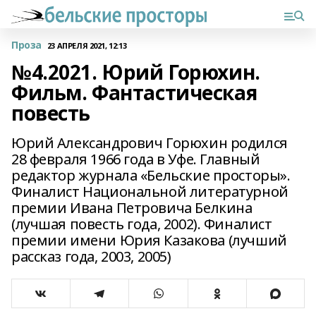
Проза
23 АПРЕЛЯ 2021, 12:13
№4.2021. Юрий Горюхин.
Фильм. Фантастическая
повесть
Юрий Александрович Горюхин родился
28 февраля 1966 года в Уфе. Главный
редактор журнала «Бельские просторы».
Финалист Национальной литературной
премии Ивана Петровича Белкина
(лучшая повесть года, 2002). Финалист
премии имени Юрия Казакова (лучший
рассказ года, 2003, 2005)