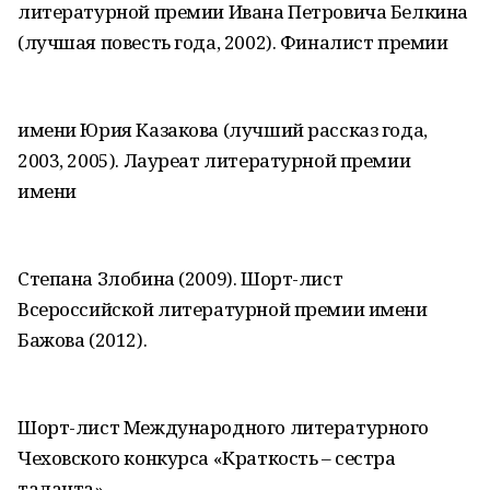
литературной премии Ивана Петровича Белкина
(лучшая повесть года, 2002). Финалист премии
имени Юрия Казакова (лучший рассказ года,
2003, 2005). Лауреат литературной премии
имени
Степана Злобина (2009). Шорт-лист
Всероссийской литературной премии имени
Бажова (2012).
Шорт-лист Международного литературного
Чеховского конкурса «Краткость – сестра
таланта»