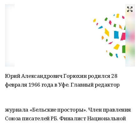
Юрий Александрович Горюхин родился 28
февраля 1966 года в Уфе. Главный редактор
журнала «Бельские просторы». Член правления
Союза писателей РБ. Финалист Национальной