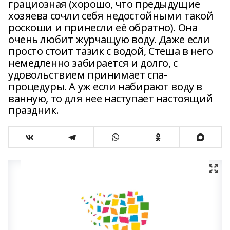
грациозная (хорошо, что предыдущие
хозяева сочли себя недостойными такой
роскоши и принесли её обратно). Она
очень любит журчащую воду. Даже если
просто стоит тазик с водой, Стеша в него
немедленно забирается и долго, с
удовольствием принимает спа-
процедуры. А уж если набирают воду в
ванную, то для нее наступает настоящий
праздник.