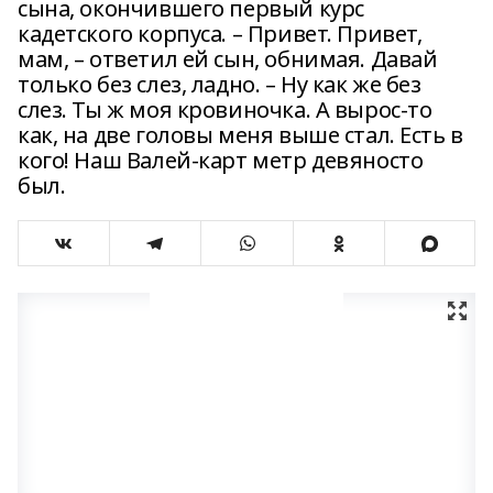
сына, окончившего первый курс
кадетского корпуса. – Привет. Привет,
мам, – ответил ей сын, обнимая. Давай
только без слез, ладно. – Ну как же без
слез. Ты ж моя кровиночка. А вырос-то
как, на две головы меня выше стал. Есть в
кого! Наш Валей-карт метр девяносто
был.