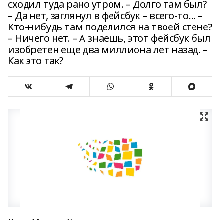
сходил туда рано утром. – Долго там был?
– Да нет, заглянул в фейсбук – всего-то… –
Кто-нибудь там поделился на твоей стене?
– Ничего нет. – А знаешь, этот фейсбук был
изобретен еще два миллиона лет назад. –
Как это так?