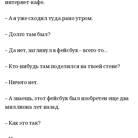
интернет-кафе.
– А я уже сходил туда рано утром.
– Долго там был?
– Да нет, заглянул в фейсбук – всего-то…
– Кто-нибудь там поделился на твоей стене?
– Ничего нет.
– А знаешь, этот фейсбук был изобретен еще два
миллиона лет назад.
– Как это так?