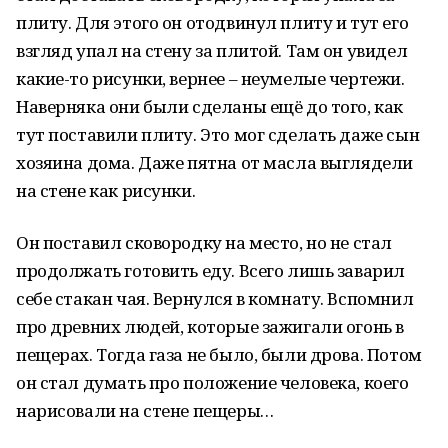
плиту. Для этого он отодвинул плиту и тут его
взгляд упал на стену за плитой. Там он увидел
какие-то рисунки, вернее – неумелые чертежи.
Наверняка они были сделаны ещё до того, как
тут поставили плиту. Это мог сделать даже сын
хозяина дома. Даже пятна от масла выглядели
на стене как рисунки.
Он поставил сковородку на место, но не стал
продолжать готовить еду. Всего лишь заварил
себе стакан чая. Вернулся в комнату. Вспомнил
про древних людей, которые зажигали огонь в
пещерах. Тогда газа не было, были дрова. Потом
он стал думать про положение человека, коего
нарисовали на стене пещеры…