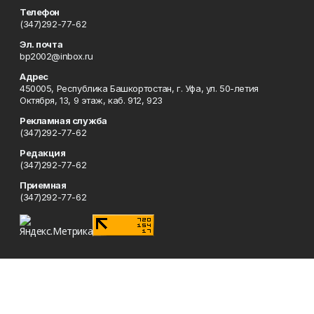
Телефон
(347)292-77-62
Эл. почта
bp2002@inbox.ru
Адрес
450005, Республика Башкортостан, г. Уфа, ул. 50-летия
Октября, 13, 9 этаж, каб. 912, 923
Рекламная служба
(347)292-77-62
Редакция
(347)292-77-62
Приемная
(347)292-77-62