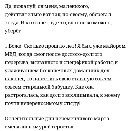
Да, пожалуй, он меня, маленького,
действительно вот так, по-своему, оберегал
тогда. И кто знает, где-то, вполне возможно, –
уберёг.
…Боже! Сколько прошло лет! Я был уже майором
МВД, когда смог после долгого-долгого
перерыва, вызванного и спецификой работы, и
улаживанием бесконечных домашних дел
наконец-то навестить свою ставшую совсем-
совсем старенькой бабушку. Как она
растрогалась, как долго всхлипывала, к моему
почти непереносимому стыду!
Ослепительные дни переменчивого марта
сменялись хмурой серостью.