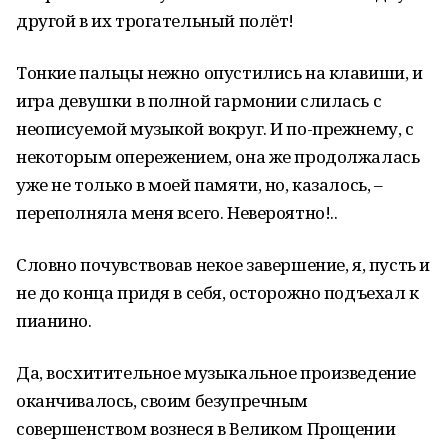
другой в их трогательный полёт!
Тонкие пальцы нежно опустились на клавиши, и
игра девушки в полной гармонии слилась с
неописуемой музыкой вокруг. И по-прежнему, с
некоторым опережением, она же продолжалась
уже не только в моей памяти, но, казалось, –
переполняла меня всего. Невероятно!..
Словно почувствовав некое завершение, я, пусть и
не до конца придя в себя, осторожно подъехал к
пианино.
Да, восхитительное музыкальное произведение
оканчивалось, своим безупречным
совершенством вознеся в Великом Прощении