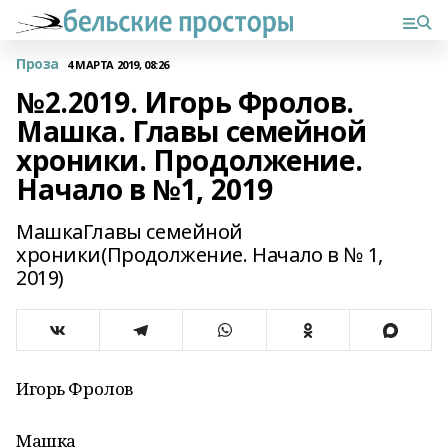
Проза
4 МАРТА 2019, 08:26
№2.2019. Игорь Фролов.
Машка. Главы семейной
хроники. Продолжение.
Начало в №1, 2019
МашкаГлавы семейной
хроники(Продолжение. Начало в № 1,
2019)
Игорь Фролов
Машка