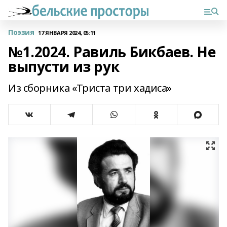
Поэзия
17 ЯНВАРЯ 2024, 05:11
№1.2024. Равиль Бикбаев. Не
выпусти из рук
Из сборника «Триста три хадиса»