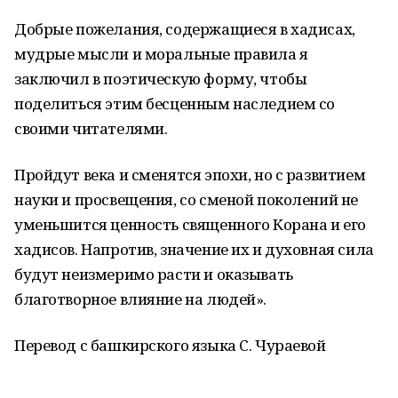
Добрые пожелания, содержащиеся в хадисах,
мудрые мысли и моральные правила я
заключил в поэтическую форму, чтобы
поделиться этим бесценным наследием со
своими читателями.
Пройдут века и сменятся эпохи, но с развитием
науки и просвещения, со сменой поколений не
уменьшится ценность священного Корана и его
хадисов. Напротив, значение их и духовная сила
будут неизмеримо расти и оказывать
благотворное влияние на людей».
Перевод с башкирского языка С. Чураевой