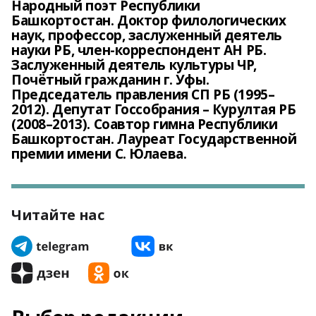
Народный поэт Республики
Башкортостан. Доктор филологических
наук, профессор, заслуженный деятель
науки РБ, член-корреспондент АН РБ.
Заслуженный деятель культуры ЧР,
Почётный гражданин г. Уфы.
Председатель правления СП РБ (1995–
2012). Депутат Госсобрания – Курултая РБ
(2008–2013). Соавтор гимна Республики
Башкортостан. Лауреат Государственной
премии имени С. Юлаева.
Читайте нас