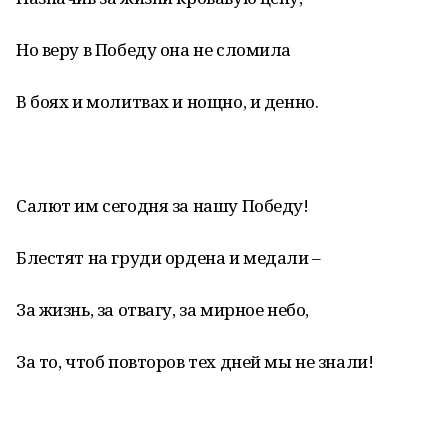
Но веру в Победу она не сломила
В боях и молитвах и нощно, и денно.
Салют им сегодня за нашу Победу!
Блестят на груди ордена и медали –
За жизнь, за отвагу, за мирное небо,
За то, чтоб повторов тех дней мы не знали!