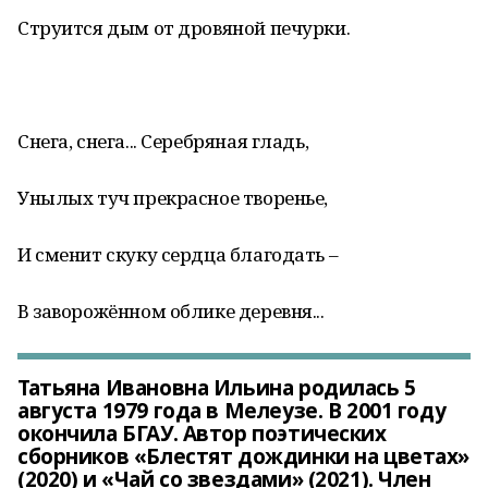
Струится дым от дровяной печурки.
Снега, снега... Серебряная гладь,
Унылых туч прекрасное творенье,
И сменит скуку сердца благодать –
В заворожённом облике деревня...
Татьяна Ивановна Ильина родилась 5
августа 1979 года в Мелеузе. В 2001 году
окончила БГАУ. Автор поэтических
сборников «Блестят дождинки на цветах»
(2020) и «Чай со звездами» (2021). Член