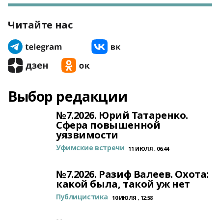
Читайте нас
Выбор редакции
№7.2026. Юрий Татаренко.
Сфера повышенной
уязвимости
Уфимские встречи
11 ИЮЛЯ , 06:44
№7.2026. Разиф Валеев. Охота:
какой была, такой уж нет
Публицистика
10 ИЮЛЯ , 12:58