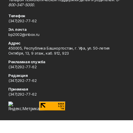
800-347-5000.
Телефон
(347)292-77-62
Эл. почта
bp2002@inbox.ru
Адрес
450005, Республика Башкортостан, г. Уфа, ул. 50-летия
Октября, 13, 9 этаж, каб. 912, 923
Рекламная служба
(347)292-77-62
Редакция
(347)292-77-62
Приемная
(347)292-77-62