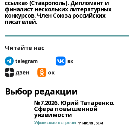
ссылка» (Ставрополь). Дипломант и
финалист нескольких литературных
конкурсов. Член Союза российских
писателей.
Читайте нас
Выбор редакции
№7.2026. Юрий Татаренко.
Сфера повышенной
уязвимости
Уфимские встречи
11 ИЮЛЯ , 06:44