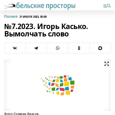
Поэзия
21 ИЮЛЯ 2023, 05:00
№7.2023. Игорь Касько.
Вымолчать слово
Фото: Герман Власов