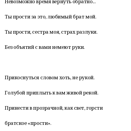
Невозможно время вернуть обратно...
Ты прости за это, любимый брат мой.
Ты прости, сестра моя, страх разлуки.
Без объятий с вами немеют руки.
Прикоснуться словом хоть, не рукой.
Голубой приплыть к вам живой рекой.
Принести в прозрачной, как свет, горсти
братское «прости».