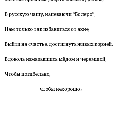
В русскую чащу, напеваючи “Болеро”,
Нам только так избавиться от акне,
Выйти на счастье, достигнуть живых корней,
Вдоволь измазавшись мёдом и черемшой,
Чтобы погибельно,
чтобы нехорошо».