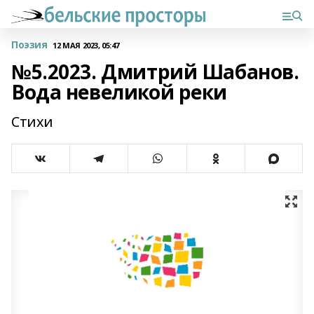
Поэзия
12 МАЯ 2023, 05:47
№5.2023. Дмитрий Шабанов.
Вода невеликой реки
Стихи