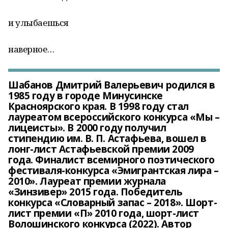
и улыбаешься
наверное…
Шабанов Дмитрий Валерьевич родился в
1985 году в городе Минусинске
Красноярского края. В 1998 году стал
лауреатом всероссийского конкурса «Мы –
лицеисты». В 2000 году получил
стипендию им. В. П. Астафьева, вошел в
лонг-лист Астафьевской премии 2009
года. Финалист всемирного поэтического
фестиваля-конкурса «Эмигрантская лира –
2010». Лауреат премии журнала
«Зинзивер» 2015 года. Победитель
конкурса «Словарный запас – 2018». Шорт-
лист премии «П» 2010 года, шорт-лист
Волошинского конкурса (2022). Автор