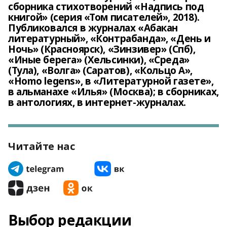
сборника стихотворений «Надпись под
книгой» (серия «Том писателей», 2018).
Публиковался в журналах «Абакан
литературный», «Контрабанда», «День и
Ночь» (Красноярск), «Зинзивер» (Спб),
«Иные берега» (Хельсинки), «Среда»
(Тула), «Волга» (Саратов), «Кольцо А»,
«Homo legens», в «Литературной газете»,
в альманахе «Илья» (Москва); в сборниках,
в антологиях, в интернет-журналах.
Читайте нас
Выбор редакции