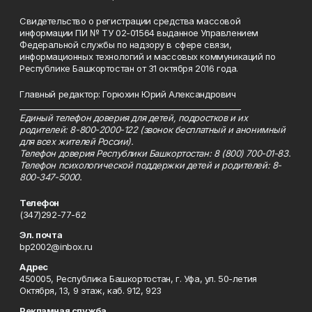
Свидетельство о регистрации средства массовой
информации ПИ № ТУ 02-01564 выданное Управлением
Федеральной службы по надзору в сфере связи,
информационных технологий и массовых коммуникаций по
Республике Башкортостан от 31 октября 2016 года.
Главный редактор: Горюхин Юрий Александрович
_________________________________________________________
Единый телефон доверия для детей, подростков и их
родителей: 8-800-2000-122 (звонок бесплатный и анонимный
для всех жителей России).
Телефон доверия Республики Башкортостан: 8 (800) 700-01-83.
Телефон психологической поддержки детей и родителей: 8-
800-347-5000.
Телефон
(347)292-77-62
Эл. почта
bp2002@inbox.ru
Адрес
450005, Республика Башкортостан, г. Уфа, ул. 50-летия
Октября, 13, 9 этаж, каб. 912, 923
Рекламная служба