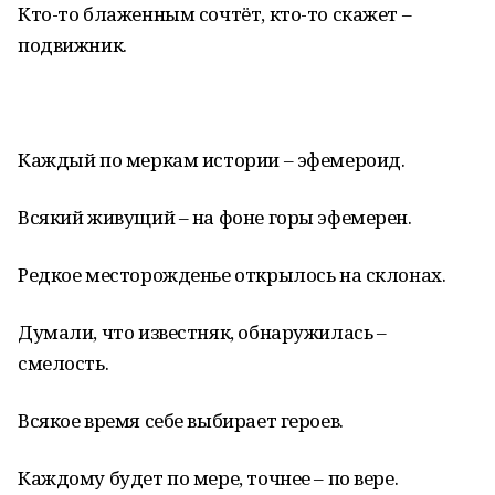
Кто-то блаженным сочтёт, кто-то скажет –
подвижник.
Каждый по меркам истории – эфемероид.
Всякий живущий – на фоне горы эфемерен.
Редкое месторожденье открылось на склонах.
Думали, что известняк, обнаружилась –
смелость.
Всякое время себе выбирает героев.
Каждому будет по мере, точнее – по вере.