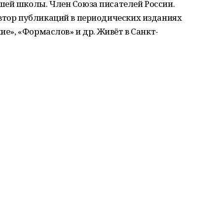
шей школы. Член Союза писателей России.
Автор публикаций в периодических изданиях
ние», «Формаслов» и др. Живёт в Санкт-