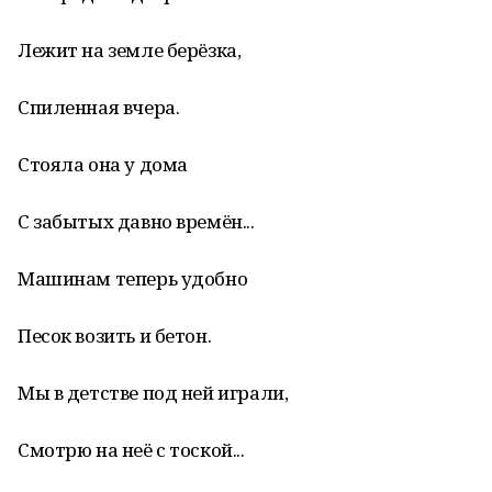
Лежит на земле берёзка,
Спиленная вчера.
Стояла она у дома
С забытых давно времён...
Машинам теперь удобно
Песок возить и бетон.
Мы в детстве под ней играли,
Смотрю на неё с тоской...