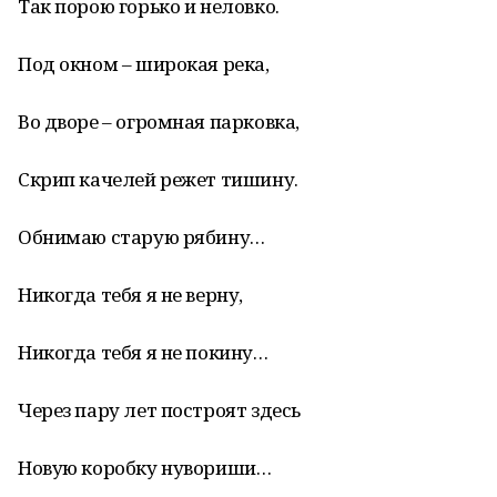
Так порою горько и неловко.
Под окном – широкая река,
Во дворе – огромная парковка,
Скрип качелей режет тишину.
Обнимаю старую рябину…
Никогда тебя я не верну,
Никогда тебя я не покину…
Через пару лет построят здесь
Новую коробку нувориши…