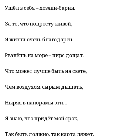
Ушёл в себя – хозяин-барин.
За то, что попросту живой,
Я жизни очень благодарен.
Рванёшь на море – пирс дощат.
Что может лучше быть на свете,
Чем воздухом сырым дышать,
Ныряя в панорамы эти…
Я знаю, что придёт мой срок,
Так быть должно, так карта ляжет,