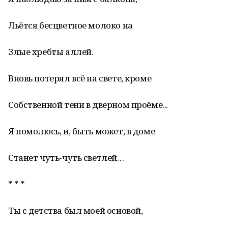
Льётся бесцветное молоко на
Злые хребты аллей.
Вновь потерял всё на свете, кроме
Собственной тени в дверном проёме...
Я помолюсь, и, быть может, в доме
Станет чуть-чуть светлей…
* * *
Ты с детства был моей основой,