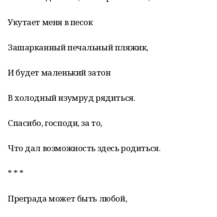
Укутает меня в песок
Зашарканный печальный пляжик,
И будет маленький затон
В холодный изумруд рядиться.
Спасибо, господи, за то,
Что дал возможность здесь родиться.
* * *
Преграда может быть любой,