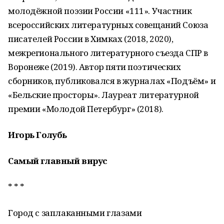
молодёжной поэзии России «111». Участник
всероссийских литературных совещаний Союза
писателей России в Химках (2018, 2020),
межрегионального литературного съезда СПР в
Воронеже (2019). Автор пяти поэтических
сборников, публиковался в журналах «Подъём» и
«Бельские просторы». Лауреат литературной
премии «Молодой Петербург» (2018).
Игорь Голубь
Самый главный вирус
* * *
Город с заплаканными глазами