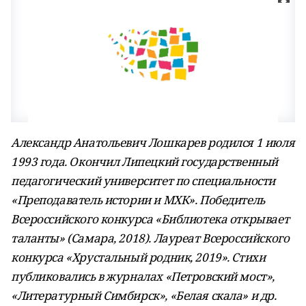
Александр Анатольевич Лошкарев родился 1 июля
1993 года. Окончил Липецкий государственный
педагогический университет по специальности
«Преподаватель истории и МХК». Победитель
Всероссийского конкурса «Библиотека открывает
таланты» (Самара, 2018). Лауреат Всероссийского
конкурса «Хрустальный родник, 2019». Стихи
публиковались в журналах «Петровский мост»,
«Литературный Симбирск», «Белая скала» и др.