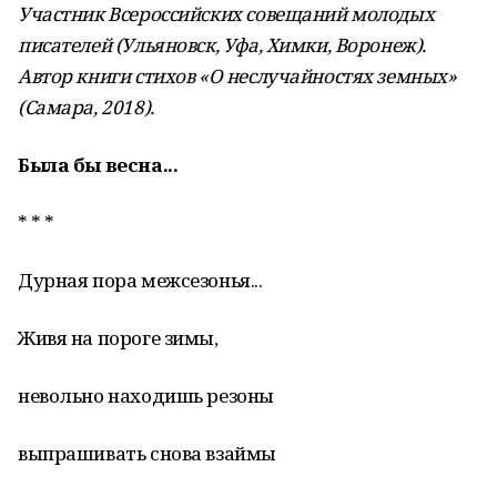
Участник Всероссийских совещаний молодых
писателей (Ульяновск, Уфа, Химки, Воронеж).
Автор книги стихов «О неслучайностях земных»
(Самара, 2018).
Была бы весна...
* * *
Дурная пора межсезонья...
Живя на пороге зимы,
невольно находишь резоны
выпрашивать снова взаймы