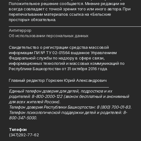
Положительное решение сообщается. Мнение редакции не
всегда совпадает с точкой зрения того или иного автора. При
перепечатывании материалов ссылка на «Бельские
просторы» обязательна.
___________________________________________________________________________
Антитеррор
Об использовании персональных данных
Свидетельство о регистрации средства массовой
информации ПИ № ТУ 02-01564 выданное Управлением
Федеральной службы по надзору в сфере связи,
информационных технологий и массовых коммуникаций по
Республике Башкортостан от 31 октября 2016 года.
Главный редактор: Горюхин Юрий Александрович
_________________________________________________________
Единый телефон доверия для детей, подростков и их
родителей: 8-800-2000-122 (звонок бесплатный и анонимный
для всех жителей России).
Телефон доверия Республики Башкортостан: 8 (800) 700-01-83.
Телефон психологической поддержки детей и родителей: 8-
800-347-5000.
Телефон
(347)292-77-62