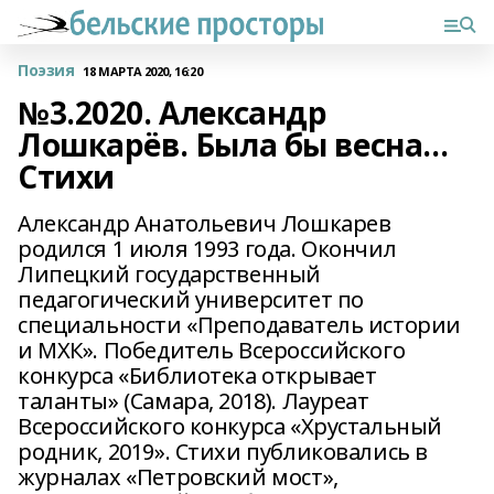
Поэзия
18 МАРТА 2020, 16:20
№3.2020. Александр
Лошкарёв. Была бы весна…
Стихи
Александр Анатольевич Лошкарев
родился 1 июля 1993 года. Окончил
Липецкий государственный
педагогический университет по
специальности «Преподаватель истории
и МХК». Победитель Всероссийского
конкурса «Библиотека открывает
таланты» (Самара, 2018). Лауреат
Всероссийского конкурса «Хрустальный
родник, 2019». Стихи публиковались в
журналах «Петровский мост»,