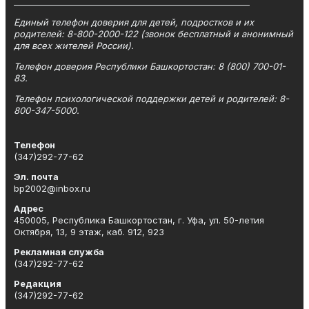
_________________________________________________________
Единый телефон доверия для детей, подростков и их
родителей: 8-800-2000-122 (звонок бесплатный и анонимный
для всех жителей России).
Телефон доверия Республики Башкортостан: 8 (800) 700-01-
83.
Телефон психологической поддержки детей и родителей: 8-
800-347-5000.
Телефон
(347)292-77-62
Эл. почта
bp2002@inbox.ru
Адрес
450005, Республика Башкортостан, г. Уфа, ул. 50-летия
Октября, 13, 9 этаж, каб. 912, 923
Рекламная служба
(347)292-77-62
Редакция
(347)292-77-62