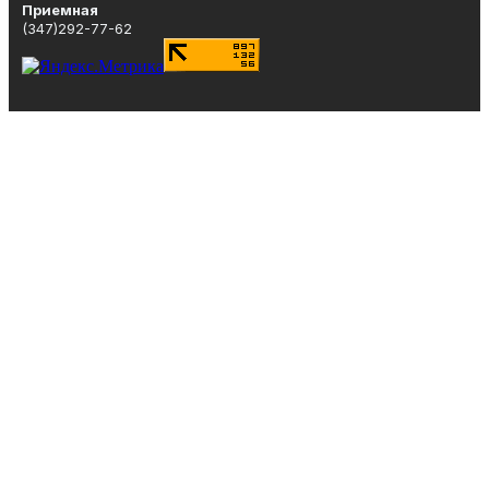
Приемная
(347)292-77-62