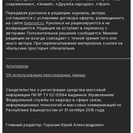
современник», «Знамя», «Дружба народов», «Урал».
Передавая рукописи в редакцию журнала, авторы
соглашаются с условиями договора оферты, размещенного
на сайте
belprost.ru
. Рукописи не рецензируются и не
возвращаются. Редакция не вступает в переписку с
авторами. Положительное решение сообщается. Мнение
редакции не всегда совпадает с точкой зрения того или
иного автора. При перепечатывании материалов ссылка на
«Бельские просторы» обязательна.
_______________________________________________________________________
Антитеррор
Об использовании персональных данных
Свидетельство о регистрации средства массовой
информации ПИ № ТУ 02-01564 выданное Управлением
Федеральной службы по надзору в сфере связи,
информационных технологий и массовых коммуникаций по
Республике Башкортостан от 31 октября 2016 года.
Главный редактор: Горюхин Юрий Александрович