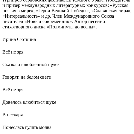
и призер международных литературных конкурсов: «Русская
поэзия в мире», «Герои Великой Победы», «Славянская лира»,
«Интереальность» и др. Член Международного Союза
писателей «Новый современник». Автор песенно-
стихотворного диска «Полминуты до весны».
Ирина Сюткина
Всё не зря
Сказка о влюбленной щуке
Говорят, на белом свете
Всё не зря.
Довелось влюбиться щуке
В пескаря.
Понеслась гулять молва