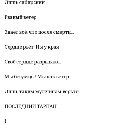
Лишь сибирский
Рваный ветер
Знает всё, что после смерти...
Сердце рвёт. И я у края
Своё сердце разрываю...
Мы безумцы! Мы как ветер!
Лишь таким мужчинам верьте!
ПОСЛЕДНИЙ ТАРПАН
I