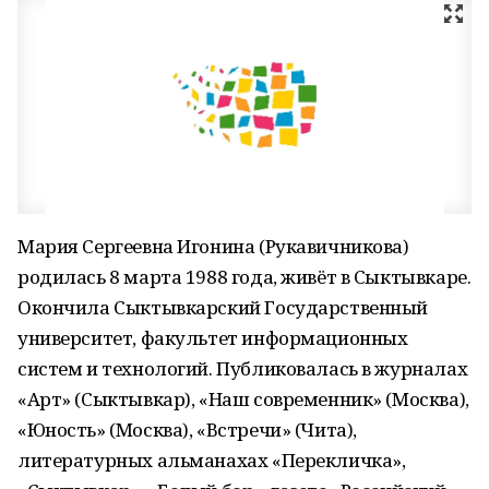
Мария Сергеевна Игонина (Рукавичникова)
родилась 8 марта 1988 года, живёт в Сыктывкаре.
Окончила Сыктывкарский Государственный
университет, факультет информационных
систем и технологий. Публиковалась в журналах
«Арт» (Сыктывкар), «Наш современник» (Москва),
«Юность» (Москва), «Встречи» (Чита),
литературных альманахах «Перекличка»,