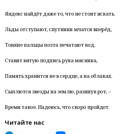
Яндекс найдёт даже то, что не стоит искать.
Льды отступают, спутники мчатся вперёд,
Тонкие пальцы поэта печатают код,
Ставит витую подпись рука мясника,
Память хранится не в сердце, а на облаках.
Сыплются звезды на землю, разинув рот, –
Время такое. Надеюсь, что скоро пройдет.
Читайте нас