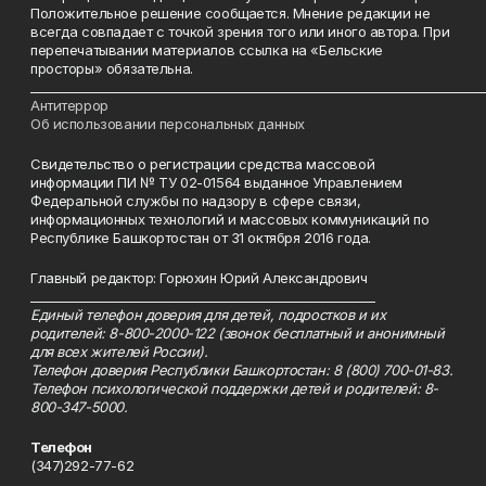
Положительное решение сообщается. Мнение редакции не
всегда совпадает с точкой зрения того или иного автора. При
перепечатывании материалов ссылка на «Бельские
просторы» обязательна.
___________________________________________________________________________
Антитеррор
Об использовании персональных данных
Свидетельство о регистрации средства массовой
информации ПИ № ТУ 02-01564 выданное Управлением
Федеральной службы по надзору в сфере связи,
информационных технологий и массовых коммуникаций по
Республике Башкортостан от 31 октября 2016 года.
Главный редактор: Горюхин Юрий Александрович
_________________________________________________________
Единый телефон доверия для детей, подростков и их
родителей: 8-800-2000-122 (звонок бесплатный и анонимный
для всех жителей России).
Телефон доверия Республики Башкортостан: 8 (800) 700-01-83.
Телефон психологической поддержки детей и родителей: 8-
800-347-5000.
Телефон
(347)292-77-62