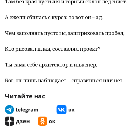
Там без края пустыня и горный склон леденист.
А ежели сбилась с курса: то вот он – ад.
Чем заполнять пустоты, заштриховать пробел,
Кто рисовал план, составлял проект?
Ты сама себе архитектор и инженер,
Бог, он лишь наблюдает – справишься или нет.
Читайте нас