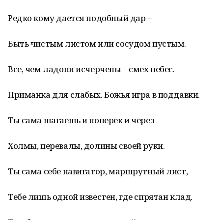
Редко кому дается подобный дар –
Быть чистым листом или сосудом пустым.
Все, чем ладони исчерчены – смех небес.
Приманка для слабых. Божья игра в поддавки.
Ты сама шагаешь и поперек и через
Холмы, перевалы, долины своей руки.
Ты сама себе навигатор, маршрутный лист,
Тебе лишь одной известен, где спрятан клад.