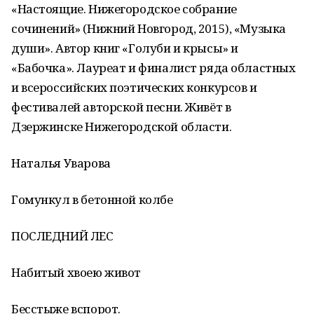
«Настоящие. Нижегородское собрание
сочинений» (Нижний Новгород, 2015), «Музыка
души». Автор книг «Голуби и крысы» и
«Бабочка». Лауреат и финалист ряда областных
и всероссийских поэтических конкурсов и
фестивалей авторской песни. Живёт в
Дзержинске Нижегородской области.
Наталья Уварова
Гомункул в бетонной колбе
ПОСЛЕДНИЙ ЛЕС
Набитый хвоею живот
Бесстыже вспорот.