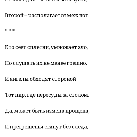
Второй – располагается меж ног.
* * *
Кто сеет сплетни, умножает зло,
Но слушать их не менее грешно.
И ангелы обходят стороной
Тот пир, где пересуды за столом.
Да, может быть измена прощена,
И прегрешенья сгинут без следа,