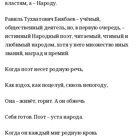
властям, а – Народу.
Равиль Тухватович Бикбаев – учёный,
общественный деятель, но, в первую очередь, –
истинный Народный поэт, читаемый, чтимый и
любимый народом, хотя у него множество иных
званий, наград и премий.
Когда поэт несет родную речь,
Как вздох, как поцелуй, сквозь непогоду,
Она – живёт, горит. А он обжечь
Себя готов. Поэт – уста народа.
Когда он каждый миг родную кровь