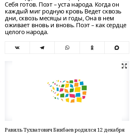
Себя готов. Поэт – уста народа. Когда он
каждый миг родную кровь Ведет сквозь
дни, сквозь месяцы и годы, Она в нем
оживает вновь и вновь. Поэт – как сердце
целого народа.
Равиль Тухватович Бикбаев родился 12 декабря