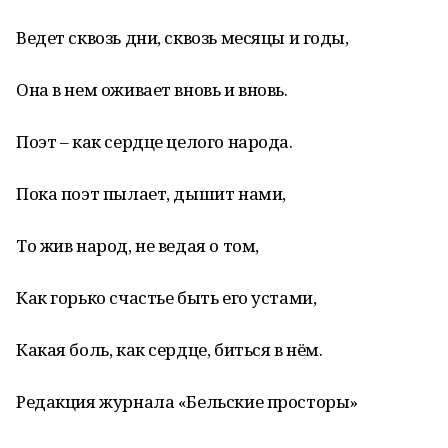
Ведет сквозь дни, сквозь месяцы и годы,
Она в нем оживает вновь и вновь.
Поэт – как сердце целого народа.
Пока поэт пылает, дышит нами,
То жив народ, не ведая о том,
Как горько счастье быть его устами,
Какая боль, как сердце, биться в нём.
Редакция журнала «Бельские просторы»