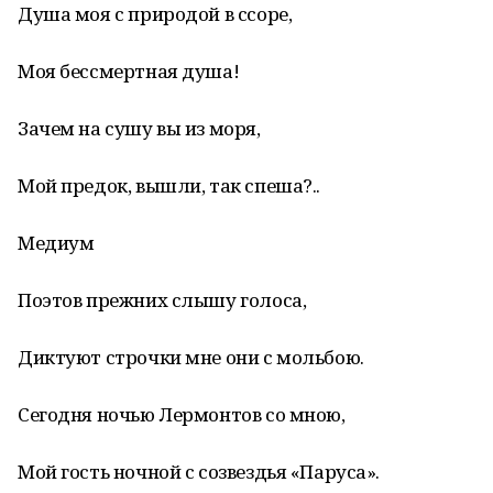
Душа моя с природой в ссоре,
Моя бессмертная душа!
Зачем на сушу вы из моря,
Мой предок, вышли, так спеша?..
Медиум
Поэтов прежних слышу голоса,
Диктуют строчки мне они с мольбою.
Сегодня ночью Лермонтов со мною,
Мой гость ночной с созвездья «Паруса».