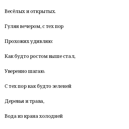
Весёлых и открытых.
Гуляя вечером, с тех пор
Прохожих удивляю:
Как будто ростом выше стал,
Уверенно шагаю.
С тех пор как будто зеленей
Деревья и трава,
Вода из крана холодней