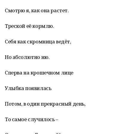
Смотрю я, как она растет.
Треской её кормлю.
Себя как скромница ведёт,
Но абсолютно ню.
Сперва на крошечном лице
Улыбка появилась
Потом, в один прекрасный день,
То самое случилось –