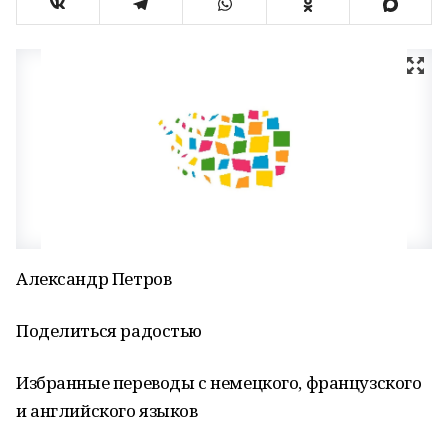
Александр Петров
Поделиться радостью
Избранные переводы с немецкого, французского
и английского языков