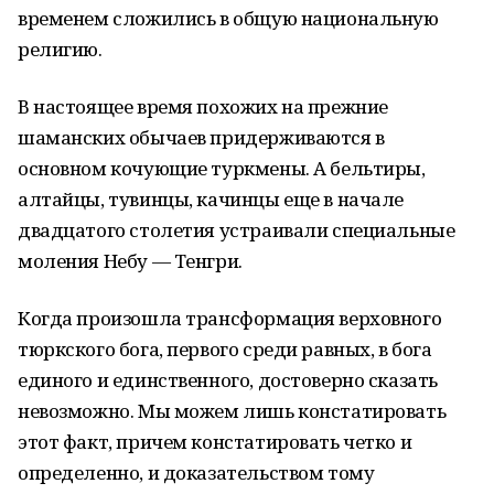
временем сложились в общую национальную
религию.
В настоящее время похожих на прежние
шаманских обычаев придерживаются в
основном кочующие туркмены. А бельтиры,
алтайцы, тувинцы, качинцы еще в начале
двадцатого столетия устраивали специальные
моления Небу — Тенгри.
Когда произошла трансформация верховного
тюркского бога, первого среди равных, в бога
единого и единственного, достоверно сказать
невозможно. Мы можем лишь констатировать
этот факт, причем констатировать четко и
определенно, и доказательством тому