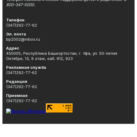
800-347-5000.
Телефон
(347)292-77-62
Эл. почта
bp2002@inbox.ru
Адрес
450005, Республика Башкортостан, г. Уфа, ул. 50-летия
Октября, 13, 9 этаж, каб. 912, 923
Рекламная служба
(347)292-77-62
Редакция
(347)292-77-62
Приемная
(347)292-77-62